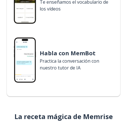
Te enseñamos el vocabulario de
los vídeos
Habla con MemBot
Practica la conversación con
nuestro tutor de IA
La receta mágica de Memrise