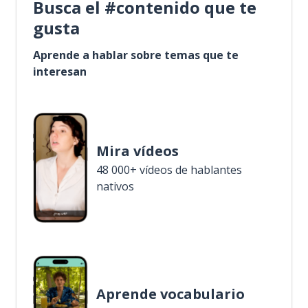
Busca el #contenido que te
gusta
Aprende a hablar sobre temas que te
interesan
Mira vídeos
48 000+ vídeos de hablantes
nativos
Aprende vocabulario