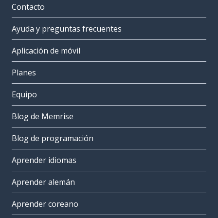
Contacto
Ayuda y preguntas frecuentes
Aplicación de móvil
Planes
Equipo
Blog de Memrise
Blog de programación
Aprender idiomas
Aprender alemán
Aprender coreano