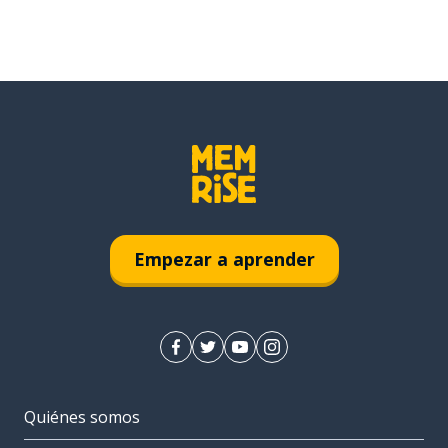
Empezar a aprender
Quiénes somos