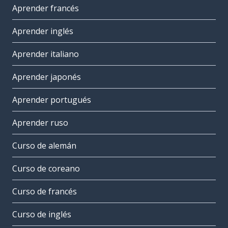
Aprender francés
Aprender inglés
Aprender italiano
Aprender japonés
Aprender portugués
Aprender ruso
Curso de alemán
Curso de coreano
Curso de francés
Curso de inglés