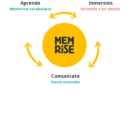
Aprende
Inmersión
Memoriza vocabulario
Entiende a los demás
Comunícate
Hazte entender