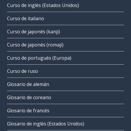
Curso de inglés (Estados Unidos)
Curso de italiano
Curso de japonés (kanji)
Curso de japonés (romaji)
Curso de portugués (Europa)
Curso de ruso
Glosario de alemán
Glosario de coreano
Glosario de francés
Glosario de inglés (Estados Unidos)