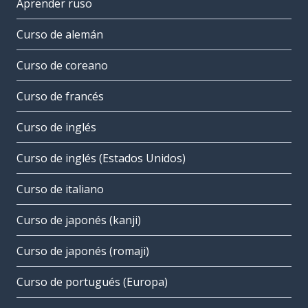
Aprender ruso
Curso de alemán
Curso de coreano
Curso de francés
Curso de inglés
Curso de inglés (Estados Unidos)
Curso de italiano
Curso de japonés (kanji)
Curso de japonés (romaji)
Curso de portugués (Europa)