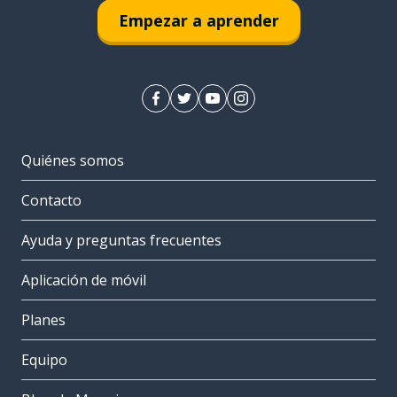
Empezar a aprender
Quiénes somos
Contacto
Ayuda y preguntas frecuentes
Aplicación de móvil
Planes
Equipo