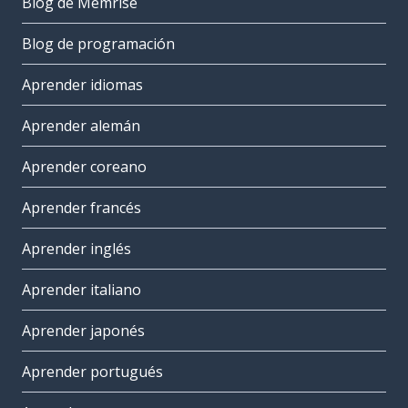
Blog de Memrise
Blog de programación
Aprender idiomas
Aprender alemán
Aprender coreano
Aprender francés
Aprender inglés
Aprender italiano
Aprender japonés
Aprender portugués