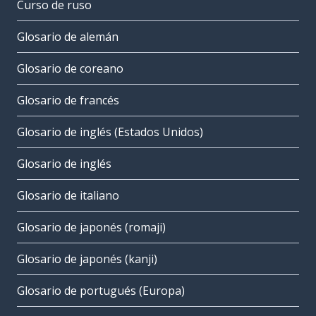
Curso de ruso
Glosario de alemán
Glosario de coreano
Glosario de francés
Glosario de inglés (Estados Unidos)
Glosario de inglés
Glosario de italiano
Glosario de japonés (romaji)
Glosario de japonés (kanji)
Glosario de portugués (Europa)