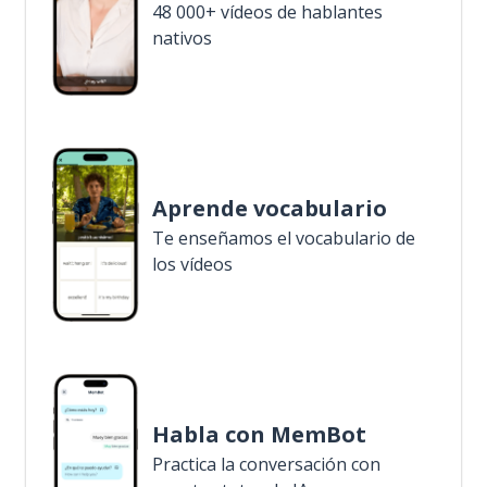
48 000+ vídeos de hablantes
nativos
Aprende vocabulario
Te enseñamos el vocabulario de
los vídeos
Habla con MemBot
Practica la conversación con