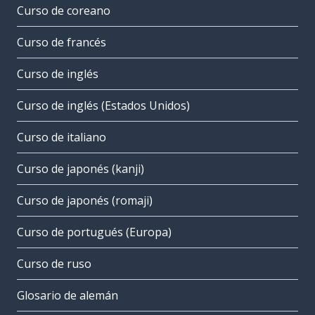
Curso de coreano
Curso de francés
Curso de inglés
Curso de inglés (Estados Unidos)
Curso de italiano
Curso de japonés (kanji)
Curso de japonés (romaji)
Curso de portugués (Europa)
Curso de ruso
Glosario de alemán