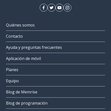
Quiénes somos
Contacto
Ayuda y preguntas frecuentes
Aplicación de móvil
Planes
Equipo
Blog de Memrise
Blog de programación