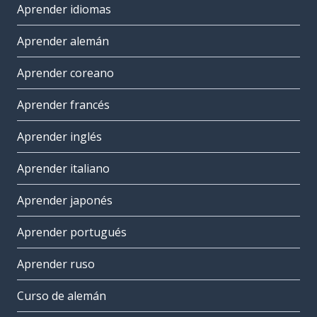
Aprender idiomas
Aprender alemán
Aprender coreano
Aprender francés
Aprender inglés
Aprender italiano
Aprender japonés
Aprender portugués
Aprender ruso
Curso de alemán