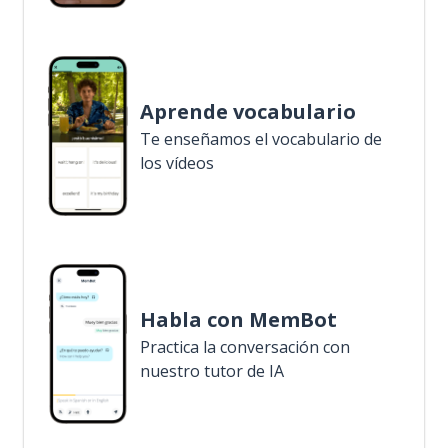
Aprende vocabulario
Te enseñamos el vocabulario de
los vídeos
Habla con MemBot
Practica la conversación con
nuestro tutor de IA