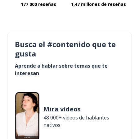
177 000 reseñas
1,47 millones de reseñas
Busca el #contenido que te
gusta
Aprende a hablar sobre temas que te
interesan
Mira vídeos
48 000+ vídeos de hablantes
nativos