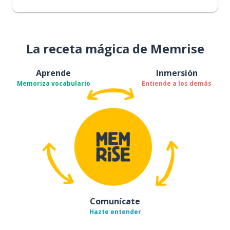
La receta mágica de Memrise
Aprende
Inmersión
Memoriza vocabulario
Entiende a los demás
Comunícate
Hazte entender