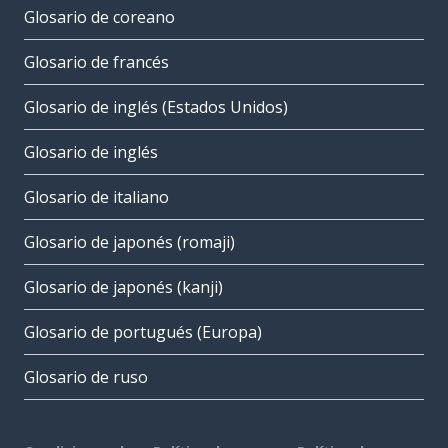
Glosario de coreano
Glosario de francés
Glosario de inglés (Estados Unidos)
Glosario de inglés
Glosario de italiano
Glosario de japonés (romaji)
Glosario de japonés (kanji)
Glosario de portugués (Europa)
Glosario de ruso