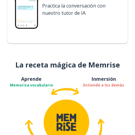
Practica la conversación con
nuestro tutor de IA
La receta mágica de Memrise
Aprende
Inmersión
Memoriza vocabulario
Entiende a los demás