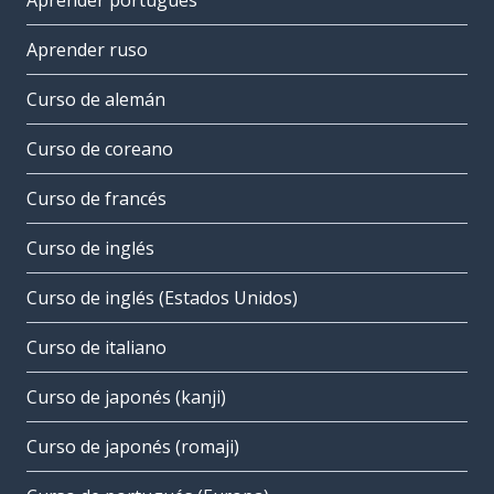
Aprender portugués
Aprender ruso
Curso de alemán
Curso de coreano
Curso de francés
Curso de inglés
Curso de inglés (Estados Unidos)
Curso de italiano
Curso de japonés (kanji)
Curso de japonés (romaji)