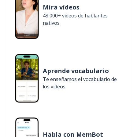
Mira vídeos
48 000+ vídeos de hablantes
nativos
Aprende vocabulario
Te enseñamos el vocabulario de
los vídeos
Habla con MemBot