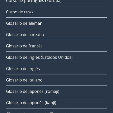
Curso de portugués (Europa)
Curso de ruso
Glosario de alemán
Glosario de coreano
Glosario de francés
Glosario de inglés (Estados Unidos)
Glosario de inglés
Glosario de italiano
Glosario de japonés (romaji)
Glosario de japonés (kanji)