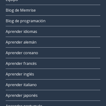
Blog de Memrise
Blog de programación
Aprender idiomas
Aprender alemán
Aprender coreano
Aprender francés
Aprender inglés
Aprender italiano
Aprender japonés