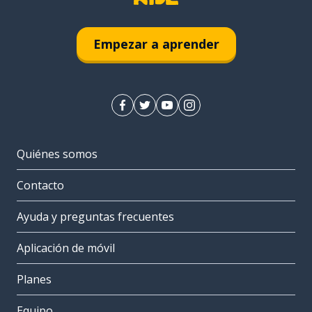
Empezar a aprender
Quiénes somos
Contacto
Ayuda y preguntas frecuentes
Aplicación de móvil
Planes
Equipo