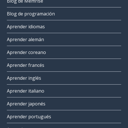
Blog de Memrise
Blog de programación
Aprender idiomas
Aprender alemán
Aprender coreano
Aprender francés
Aprender inglés
Aprender italiano
Aprender japonés
Aprender portugués