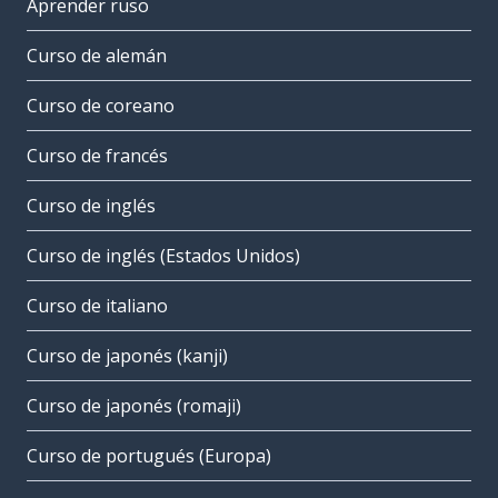
Aprender ruso
Curso de alemán
Curso de coreano
Curso de francés
Curso de inglés
Curso de inglés (Estados Unidos)
Curso de italiano
Curso de japonés (kanji)
Curso de japonés (romaji)
Curso de portugués (Europa)