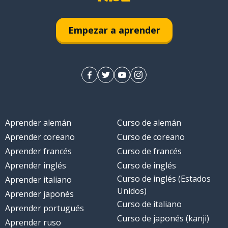
Empezar a aprender
Aprender alemán
Curso de alemán
Aprender coreano
Curso de coreano
Aprender francés
Curso de francés
Aprender inglés
Curso de inglés
Curso de inglés (Estados
Aprender italiano
Unidos)
Aprender japonés
Curso de italiano
Aprender portugués
Curso de japonés (kanji)
Aprender ruso