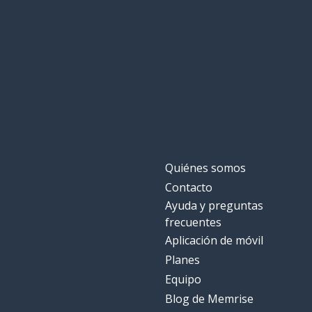
Quiénes somos
Contacto
Ayuda y preguntas
frecuentes
Aplicación de móvil
Planes
Equipo
Blog de Memrise