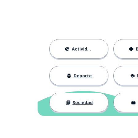
Actividades
Deporte
Sociedad