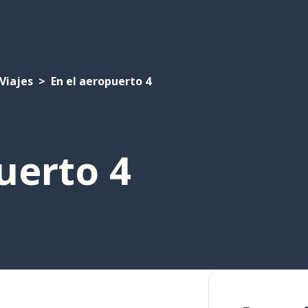
Viajes
En el aeropuerto 4
uerto 4