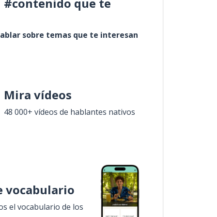
l #contenido que te
ablar sobre temas que te interesan
Mira vídeos
48 000+ vídeos de hablantes nativos
 vocabulario
 el vocabulario de los