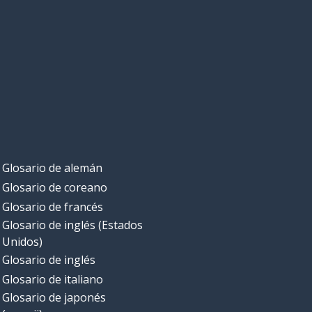
Glosario de alemán
Glosario de coreano
Glosario de francés
Glosario de inglés (Estados
Unidos)
Glosario de inglés
Glosario de italiano
Glosario de japonés