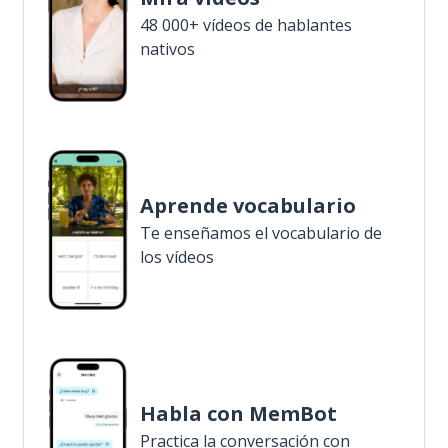
48 000+ vídeos de hablantes
nativos
Aprende vocabulario
Te enseñamos el vocabulario de
los vídeos
Habla con MemBot
Practica la conversación con