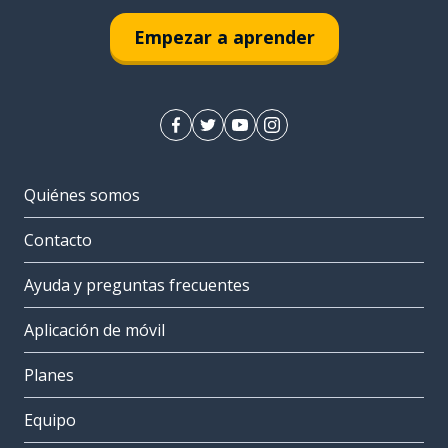
Empezar a aprender
Quiénes somos
Contacto
Ayuda y preguntas frecuentes
Aplicación de móvil
Planes
Equipo