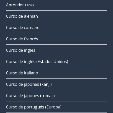
Aprender ruso
Curso de alemán
Curso de coreano
Curso de francés
Curso de inglés
Curso de inglés (Estados Unidos)
Curso de italiano
Curso de japonés (kanji)
Curso de japonés (romaji)
Curso de portugués (Europa)