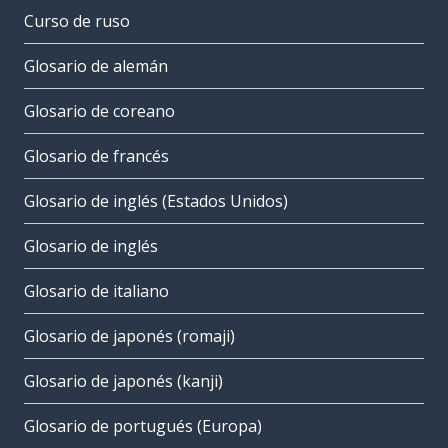
Curso de ruso
Glosario de alemán
Glosario de coreano
Glosario de francés
Glosario de inglés (Estados Unidos)
Glosario de inglés
Glosario de italiano
Glosario de japonés (romaji)
Glosario de japonés (kanji)
Glosario de portugués (Europa)