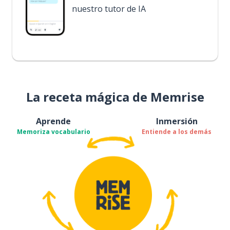
nuestro tutor de IA
La receta mágica de Memrise
Aprende
Inmersión
Memoriza vocabulario
Entiende a los demás