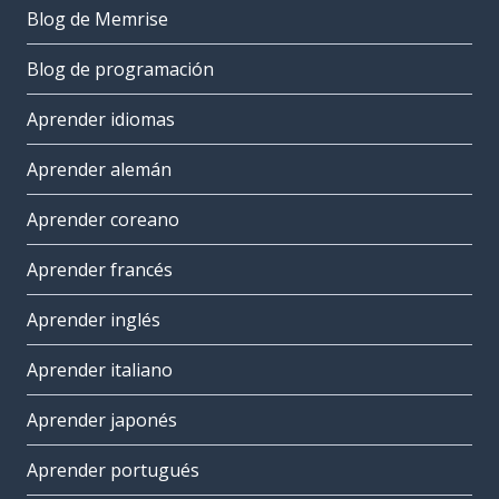
Blog de Memrise
Blog de programación
Aprender idiomas
Aprender alemán
Aprender coreano
Aprender francés
Aprender inglés
Aprender italiano
Aprender japonés
Aprender portugués