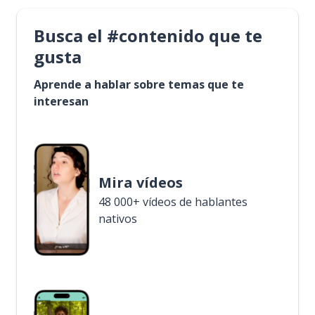
Busca el #contenido que te
gusta
Aprende a hablar sobre temas que te
interesan
Mira vídeos
48 000+ vídeos de hablantes
nativos