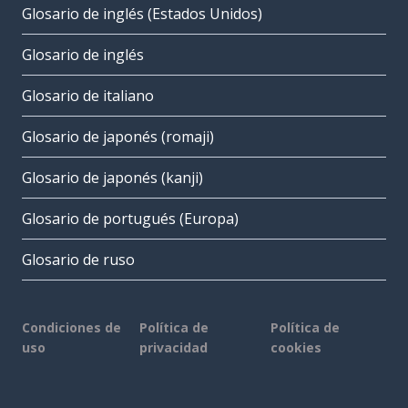
Glosario de inglés (Estados Unidos)
Glosario de inglés
Glosario de italiano
Glosario de japonés (romaji)
Glosario de japonés (kanji)
Glosario de portugués (Europa)
Glosario de ruso
Condiciones de
Política de
Política de
uso
privacidad
cookies