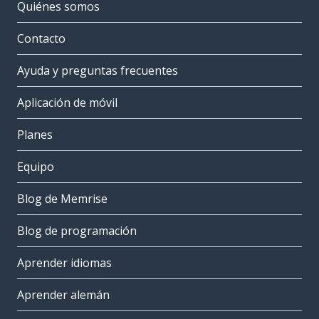
Quiénes somos
Contacto
Ayuda y preguntas frecuentes
Aplicación de móvil
Planes
Equipo
Blog de Memrise
Blog de programación
Aprender idiomas
Aprender alemán