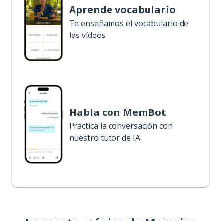
Aprende vocabulario
Te enseñamos el vocabulario de
los vídeos
Habla con MemBot
Practica la conversación con
nuestro tutor de IA