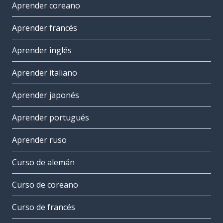
Aprender coreano
Aprender francés
Aprender inglés
Aprender italiano
Aprender japonés
Aprender portugués
Aprender ruso
Curso de alemán
Curso de coreano
Curso de francés