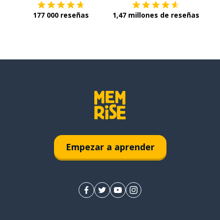
177 000 reseñas
1,47 millones de reseñas
Empezar a aprender