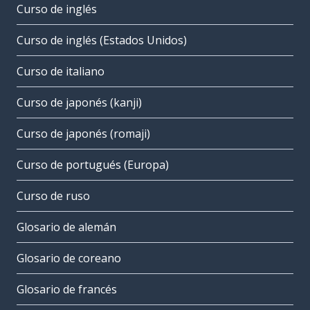
Curso de inglés
Curso de inglés (Estados Unidos)
Curso de italiano
Curso de japonés (kanji)
Curso de japonés (romaji)
Curso de portugués (Europa)
Curso de ruso
Glosario de alemán
Glosario de coreano
Glosario de francés