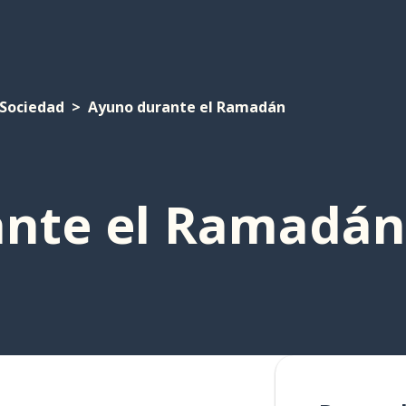
Sociedad
Ayuno durante el Ramadán
nte el Ramadán