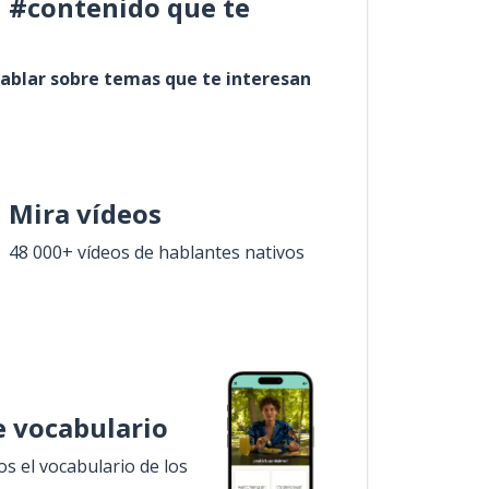
l #contenido que te
ablar sobre temas que te interesan
Mira vídeos
48 000+ vídeos de hablantes nativos
 vocabulario
 el vocabulario de los