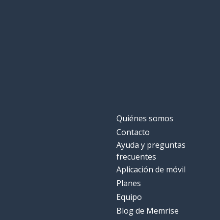
Quiénes somos
Contacto
Ayuda y preguntas
frecuentes
Aplicación de móvil
Planes
Equipo
Blog de Memrise