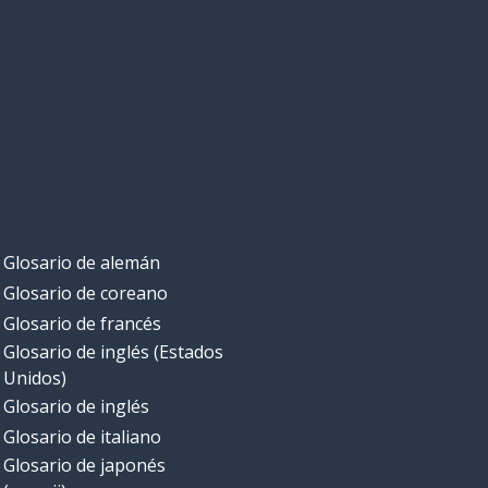
Glosario de alemán
Glosario de coreano
Glosario de francés
Glosario de inglés (Estados
Unidos)
Glosario de inglés
Glosario de italiano
Glosario de japonés