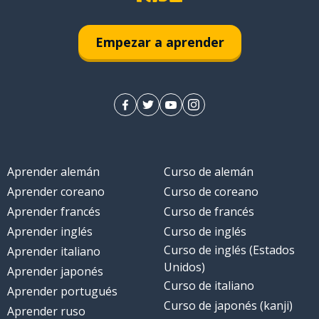
Empezar a aprender
Aprender alemán
Curso de alemán
Aprender coreano
Curso de coreano
Aprender francés
Curso de francés
Aprender inglés
Curso de inglés
Curso de inglés (Estados
Aprender italiano
Unidos)
Aprender japonés
Curso de italiano
Aprender portugués
Curso de japonés (kanji)
Aprender ruso