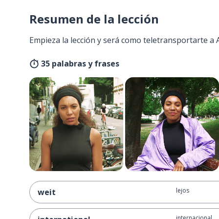
Resumen de la lección
Empieza la lección y será como teletransportarte a
35 palabras y frases
lejos
weit
internacional