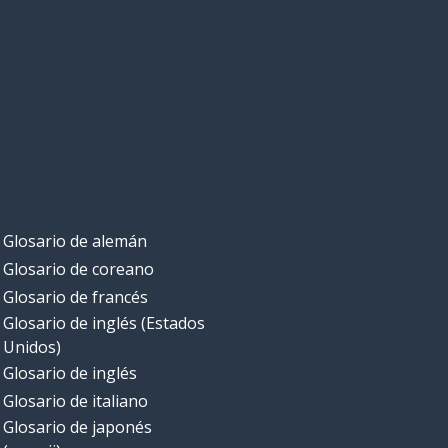
Glosario de alemán
Glosario de coreano
Glosario de francés
Glosario de inglés (Estados
Unidos)
Glosario de inglés
Glosario de italiano
Glosario de japonés