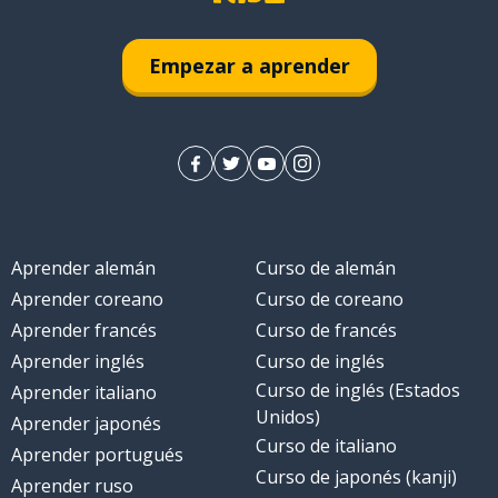
Empezar a aprender
Aprender alemán
Curso de alemán
Aprender coreano
Curso de coreano
Aprender francés
Curso de francés
Aprender inglés
Curso de inglés
Curso de inglés (Estados
Aprender italiano
Unidos)
Aprender japonés
Curso de italiano
Aprender portugués
Curso de japonés (kanji)
Aprender ruso