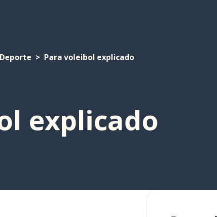
Deporte
Para voleibol explicado
ol explicado