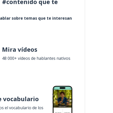
l #contenido que te
ablar sobre temas que te interesan
Mira vídeos
48 000+ vídeos de hablantes nativos
 vocabulario
 el vocabulario de los