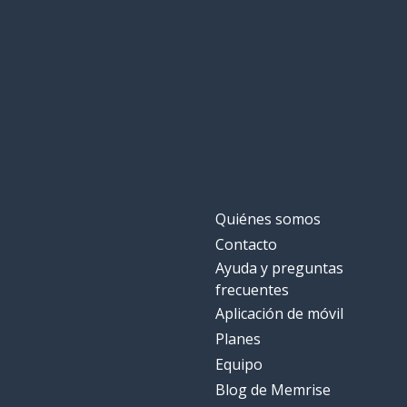
Quiénes somos
Contacto
Ayuda y preguntas
frecuentes
Aplicación de móvil
Planes
Equipo
Blog de Memrise