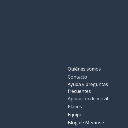
Quiénes somos
Contacto
Ayuda y preguntas
frecuentes
Aplicación de móvil
Planes
Equipo
Blog de Memrise