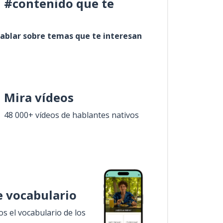
l #contenido que te
ablar sobre temas que te interesan
Mira vídeos
48 000+ vídeos de hablantes nativos
 vocabulario
 el vocabulario de los