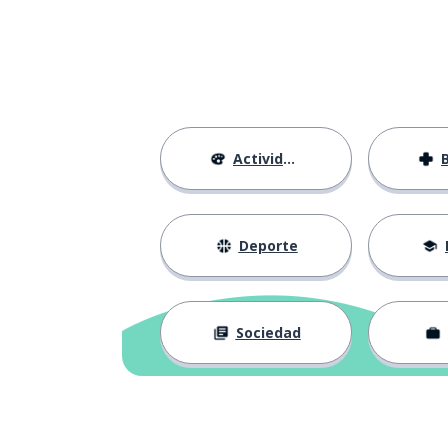
Actividades
Deporte
Sociedad