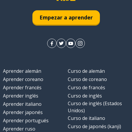
Empezar a aprender
Aprender alemán
Curso de alemán
Aprender coreano
Curso de coreano
Aprender francés
Curso de francés
Aprender inglés
Curso de inglés
Curso de inglés (Estados
Aprender italiano
Unidos)
Aprender japonés
Curso de italiano
Aprender portugués
Curso de japonés (kanji)
Aprender ruso