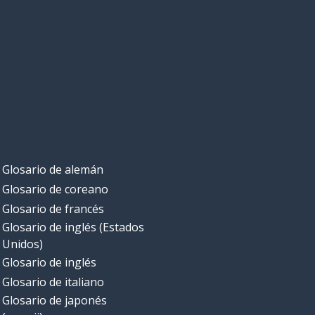
Glosario de alemán
Glosario de coreano
Glosario de francés
Glosario de inglés (Estados
Unidos)
Glosario de inglés
Glosario de italiano
Glosario de japonés