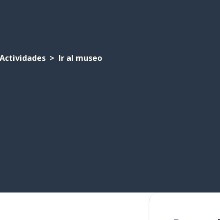
Actividades
Ir al museo