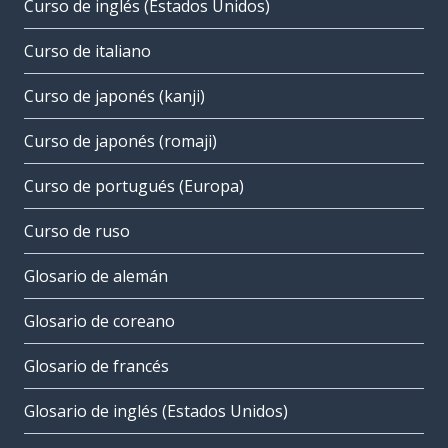
Curso de inglés (Estados Unidos)
Curso de italiano
Curso de japonés (kanji)
Curso de japonés (romaji)
Curso de portugués (Europa)
Curso de ruso
Glosario de alemán
Glosario de coreano
Glosario de francés
Glosario de inglés (Estados Unidos)