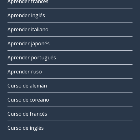
Aprender francés
Aprender inglés
Aprender italiano
Aprender japonés
Aprender portugués
Aprender ruso
Curso de alemán
Curso de coreano
Curso de francés
Curso de inglés