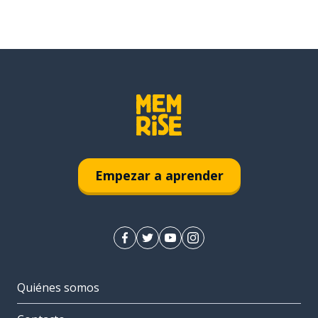
Empezar a aprender
Quiénes somos