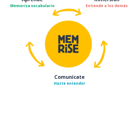
Memoriza vocabulario
Entiende a los demás
Comunícate
Hazte entender