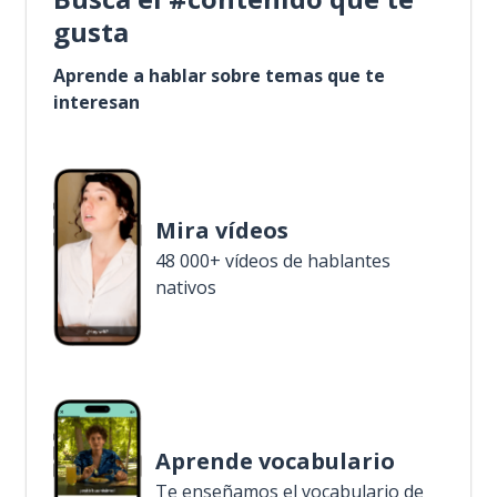
gusta
Aprende a hablar sobre temas que te
interesan
Mira vídeos
48 000+ vídeos de hablantes
nativos
Aprende vocabulario
Te enseñamos el vocabulario de