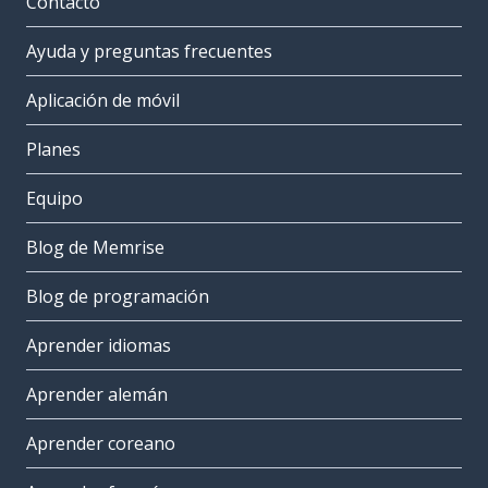
Contacto
Ayuda y preguntas frecuentes
Aplicación de móvil
Planes
Equipo
Blog de Memrise
Blog de programación
Aprender idiomas
Aprender alemán
Aprender coreano