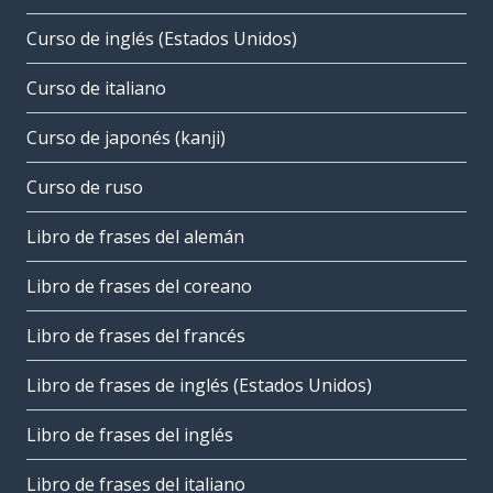
Curso de inglés (Estados Unidos)
Curso de italiano
Curso de japonés (kanji)
Curso de ruso
Libro de frases del alemán
Libro de frases del coreano
Libro de frases del francés
Libro de frases de inglés (Estados Unidos)
Libro de frases del inglés
Libro de frases del italiano