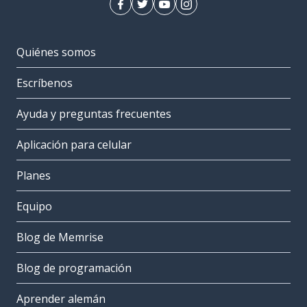
Quiénes somos
Escríbenos
Ayuda y preguntas frecuentes
Aplicación para celular
Planes
Equipo
Blog de Memrise
Blog de programación
Aprender alemán