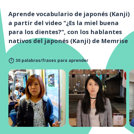
Aprende vocabulario de japonés (Kanji)
a partir del video "¿Es la miel buena
para los dientes?", con los hablantes
nativos del japonés (Kanji) de Memrise
30 palabras/frases para aprender