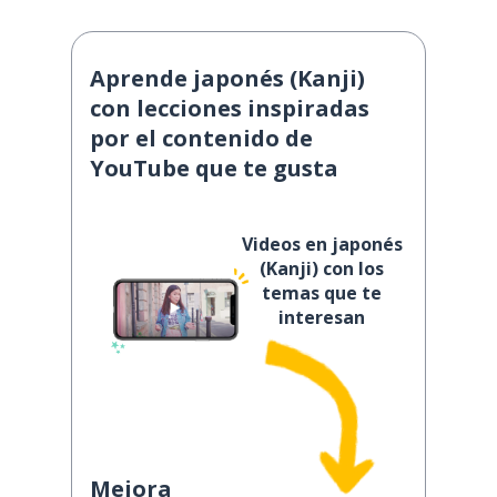
Aprende japonés (Kanji)
con lecciones inspiradas
por el contenido de
YouTube que te gusta
Videos en japonés
(Kanji) con los
temas que te
interesan
Mejora