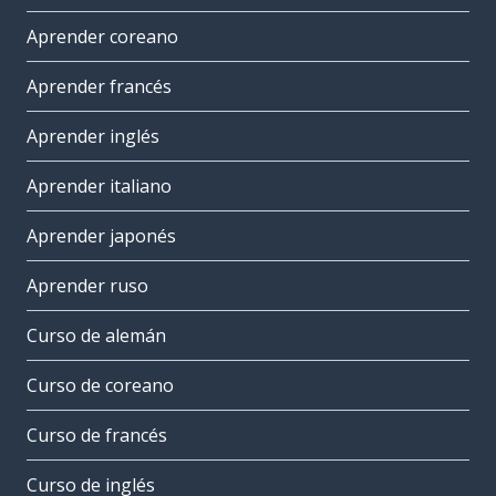
Aprender coreano
Aprender francés
Aprender inglés
Aprender italiano
Aprender japonés
Aprender ruso
Curso de alemán
Curso de coreano
Curso de francés
Curso de inglés