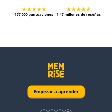
177,000 puntuaciones
1.47 millones de reseñas
Empezar a aprender