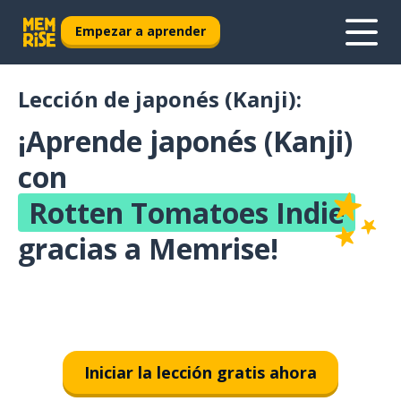
Empezar a aprender
Lección de japonés (Kanji):
¡Aprende japonés (Kanji)
con
Rotten Tomatoes Indie
gracias a Memrise!
Iniciar la lección gratis ahora