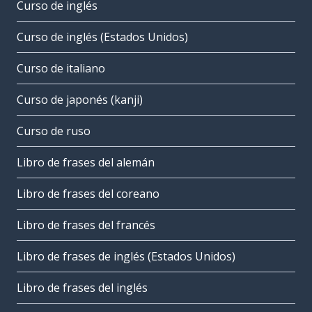
Curso de inglés
Curso de inglés (Estados Unidos)
Curso de italiano
Curso de japonés (kanji)
Curso de ruso
Libro de frases del alemán
Libro de frases del coreano
Libro de frases del francés
Libro de frases de inglés (Estados Unidos)
Libro de frases del inglés