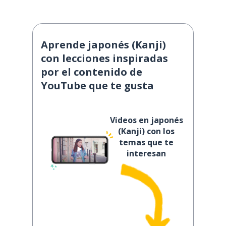
Aprende japonés (Kanji)
con lecciones inspiradas
por el contenido de
YouTube que te gusta
Videos en japonés
(Kanji) con los
temas que te
interesan