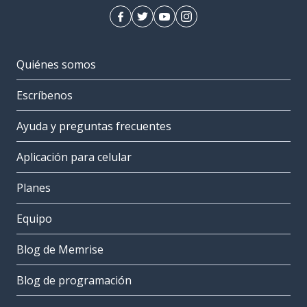
Quiénes somos
Escríbenos
Ayuda y preguntas frecuentes
Aplicación para celular
Planes
Equipo
Blog de Memrise
Blog de programación