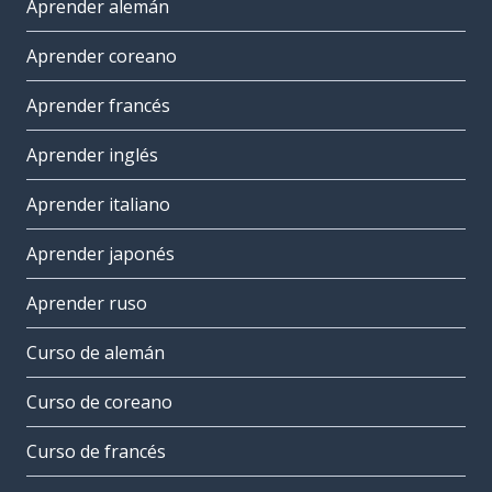
Aprender alemán
Aprender coreano
Aprender francés
Aprender inglés
Aprender italiano
Aprender japonés
Aprender ruso
Curso de alemán
Curso de coreano
Curso de francés