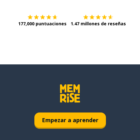
177,000 puntuaciones
1.47 millones de reseñas
Empezar a aprender