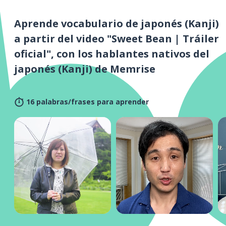
Aprende vocabulario de japonés (Kanji)
a partir del video "Sweet Bean | Tráiler
oficial", con los hablantes nativos del
japonés (Kanji) de Memrise
16 palabras/frases para aprender