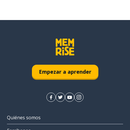
Empezar a aprender
Quiénes somos