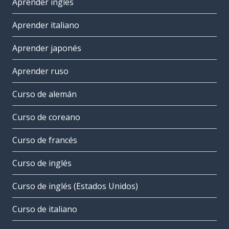
Aprender inglés
Aprender italiano
Aprender japonés
Aprender ruso
Curso de alemán
Curso de coreano
Curso de francés
Curso de inglés
Curso de inglés (Estados Unidos)
Curso de italiano