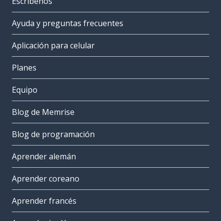
Escríbenos
Ayuda y preguntas frecuentes
Aplicación para celular
Planes
Equipo
Blog de Memrise
Blog de programación
Aprender alemán
Aprender coreano
Aprender francés