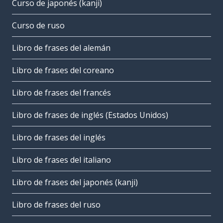
Curso de japonés (kanji)
Curso de ruso
Libro de frases del alemán
Libro de frases del coreano
Libro de frases del francés
Libro de frases de inglés (Estados Unidos)
Libro de frases del inglés
Libro de frases del italiano
Libro de frases del japonés (kanji)
Libro de frases del ruso