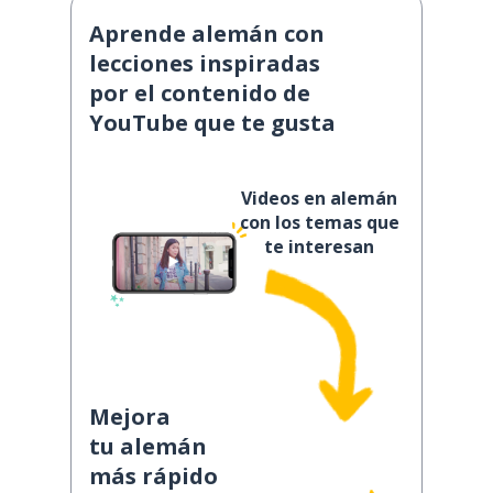
Aprende alemán con
lecciones inspiradas
por el contenido de
YouTube que te gusta
Videos en alemán
con los temas que
te interesan
Mejora
tu alemán
más rápido