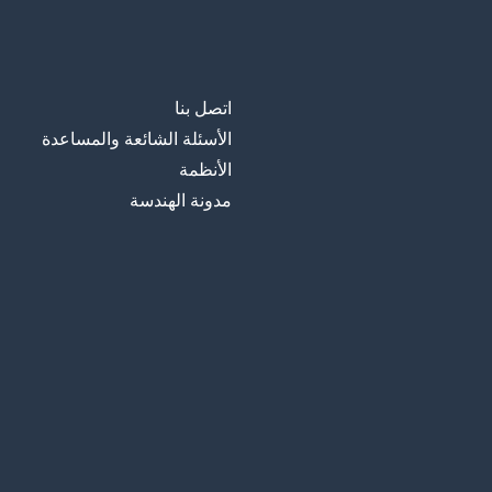
اتصل بنا
الأسئلة الشائعة والمساعدة
الأنظمة
مدونة الهندسة