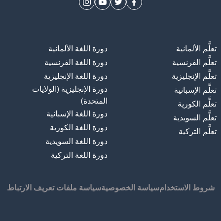
تعلَّم الألمانية
دورة اللغة الألمانية
تعلَّم الفرنسية
دورة اللغة الفرنسية
تعلَّم الإنجليزية
دورة اللغة الإنجليزية
دورة الإنجليزية (الولايات
تعلَّم الإسبانية
المتحدة)
تعلَّم الكورية
دورة اللغة الإسبانية
تعلَّم السويدية
دورة اللغة الكورية
تعلَّم التركية
دورة اللغة السويدية
دورة اللغة التركية
شروط الاستخدام
سياسة الخصوصية
سياسة ملفات تعريف الارتباط