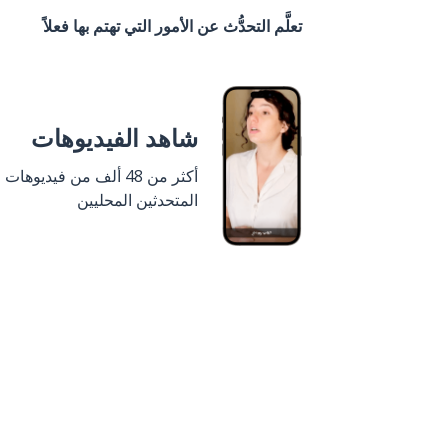
تعلَّم التحدُّث عن الأمور التي تهتم بها فعلاً
شاهد الفيديوهات
أكثر من 48 ألف من فيديوهات
المتحدثين المحليين