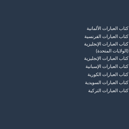
كتاب العبارات الألمانية
كتاب العبارات الفرنسية
كتاب العبارات الإنجليزية
(الولايات المتحدة)
كتاب العبارات الإنجليزية
كتاب العبارات الإسبانية
كتاب العبارات الكورية
كتاب العبارات السويدية
كتاب العبارات التركية