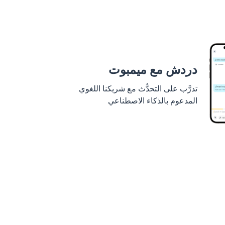
دردش مع ميمبوت
تدرَّب على التحدُّث مع شريكنا اللغوي
المدعوم بالذكاء الاصطناعي