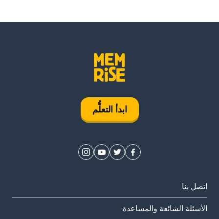
ابدأ التعلُّم
اتصل بنا
الأسئلة الشائعة والمساعدة