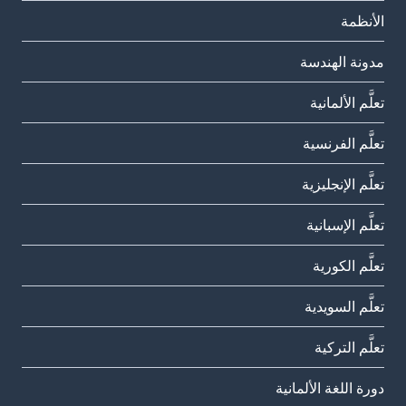
الأنظمة
مدونة الهندسة
تعلَّم الألمانية
تعلَّم الفرنسية
تعلَّم الإنجليزية
تعلَّم الإسبانية
تعلَّم الكورية
تعلَّم السويدية
تعلَّم التركية
دورة اللغة الألمانية