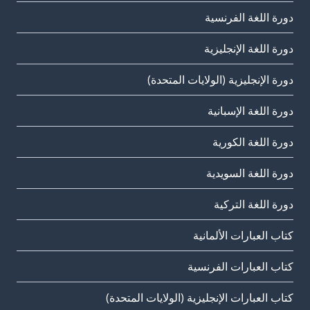
دورة اللغة الفرنسية
دورة اللغة الإنجليزية
دورة الإنجليزية (الولايات المتحدة)
دورة اللغة الإسبانية
دورة اللغة الكورية
دورة اللغة السويدية
دورة اللغة التركية
كتاب العبارات الألمانية
كتاب العبارات الفرنسية
كتاب العبارات الإنجليزية (الولايات المتحدة)