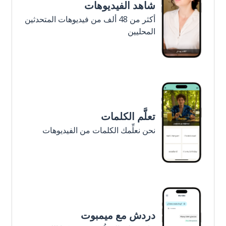
شاهد الفيديوهات
أكثر من 48 ألف من فيديوهات المتحدثين
المحليين
تعلَّم الكلمات
نحن نعلِّمك الكلمات من الفيديوهات
دردش مع ميمبوت