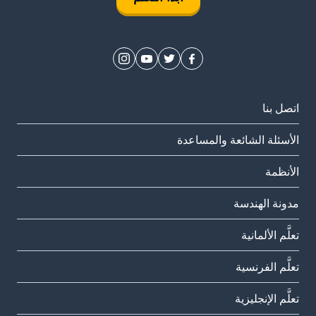
اتصل بنا
الأسئلة الشائعة والمساعدة
الأنظمة
مدونة الهندسة
تعلَّم الألمانية
تعلَّم الفرنسية
تعلَّم الإنجليزية