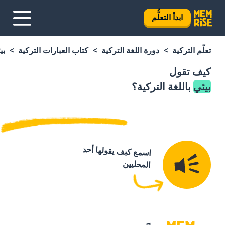
ابدأ التعلُّم
تعلَّم التركية
دورة اللغة التركية
كتاب العبارات التركية
بي
كيف تقول
بيئي
باللغة التركية؟
اسمع كيف يقولها أحد
المحليين