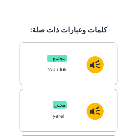
كلمات وعبارات ذات صلة:
مجتمع
topluluk
محلي
yerel