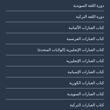
دورة اللغة السويدية
دورة اللغة التركية
كتاب العبارات الألمانية
كتاب العبارات الفرنسية
كتاب العبارات الإنجليزية (الولايات المتحدة)
كتاب العبارات الإنجليزية
كتاب العبارات الإسبانية
كتاب العبارات الكورية
كتاب العبارات السويدية
كتاب العبارات التركية