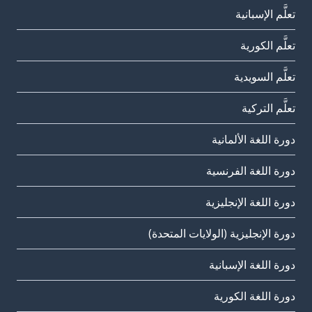
تعلَّم الإسبانية
تعلَّم الكورية
تعلَّم السويدية
تعلَّم التركية
دورة اللغة الألمانية
دورة اللغة الفرنسية
دورة اللغة الإنجليزية
دورة الإنجليزية (الولايات المتحدة)
دورة اللغة الإسبانية
دورة اللغة الكورية