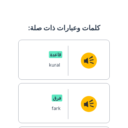
كلمات وعبارات ذات صلة:
قاعدة
kural
فرق
fark