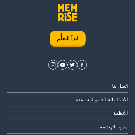
ابدأ التعلُّم
اتصل بنا
الأسئلة الشائعة والمساعدة
الأنظمة
مدونة الهندسة