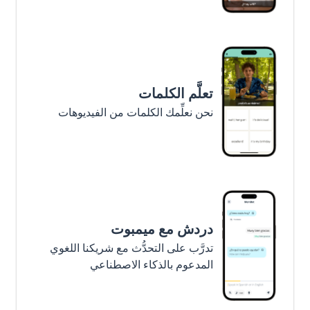
تعلَّم الكلمات
نحن نعلِّمك الكلمات من الفيديوهات
دردش مع ميمبوت
تدرَّب على التحدُّث مع شريكنا اللغوي
المدعوم بالذكاء الاصطناعي