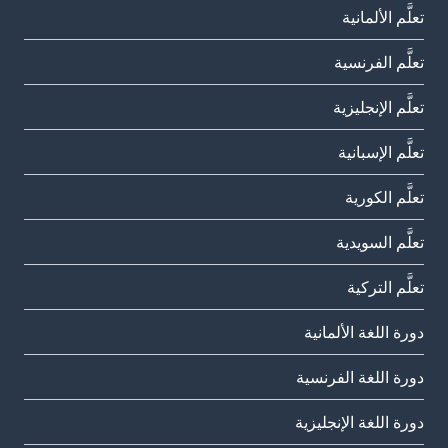
تعلَّم الألمانية
تعلَّم الفرنسية
تعلَّم الإنجليزية
تعلَّم الإسبانية
تعلَّم الكورية
تعلَّم السويدية
تعلَّم التركية
دورة اللغة الألمانية
دورة اللغة الفرنسية
دورة اللغة الإنجليزية