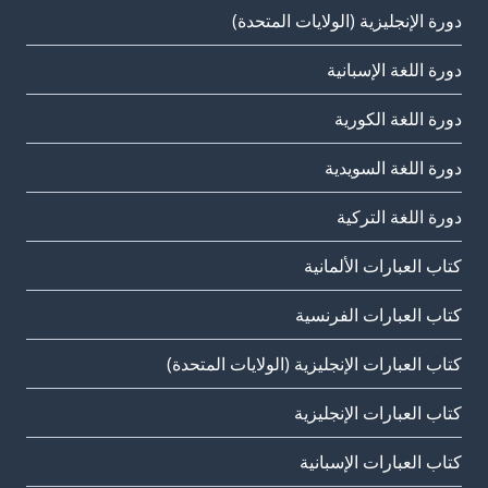
دورة الإنجليزية (الولايات المتحدة)
دورة اللغة الإسبانية
دورة اللغة الكورية
دورة اللغة السويدية
دورة اللغة التركية
كتاب العبارات الألمانية
كتاب العبارات الفرنسية
كتاب العبارات الإنجليزية (الولايات المتحدة)
كتاب العبارات الإنجليزية
كتاب العبارات الإسبانية