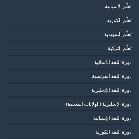
تعلَّم الإسبانية
تعلَّم الكورية
تعلَّم السويدية
تعلَّم التركية
دورة اللغة الألمانية
دورة اللغة الفرنسية
دورة اللغة الإنجليزية
دورة الإنجليزية (الولايات المتحدة)
دورة اللغة الإسبانية
دورة اللغة الكورية