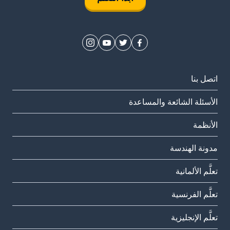
اتصل بنا
الأسئلة الشائعة والمساعدة
الأنظمة
مدونة الهندسة
تعلَّم الألمانية
تعلَّم الفرنسية
تعلَّم الإنجليزية