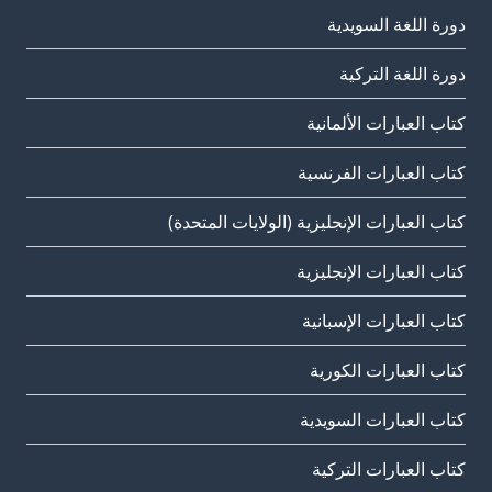
دورة اللغة السويدية
دورة اللغة التركية
كتاب العبارات الألمانية
كتاب العبارات الفرنسية
كتاب العبارات الإنجليزية (الولايات المتحدة)
كتاب العبارات الإنجليزية
كتاب العبارات الإسبانية
كتاب العبارات الكورية
كتاب العبارات السويدية
كتاب العبارات التركية