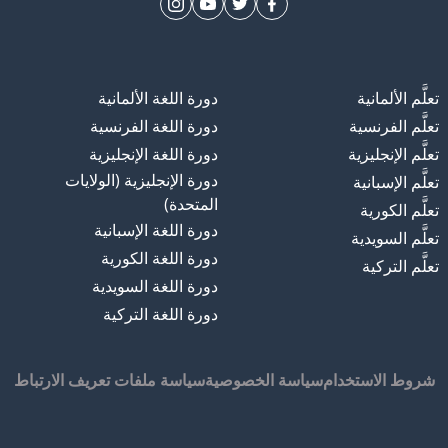
تعلَّم الألمانية
دورة اللغة الألمانية
تعلَّم الفرنسية
دورة اللغة الفرنسية
تعلَّم الإنجليزية
دورة اللغة الإنجليزية
دورة الإنجليزية (الولايات
تعلَّم الإسبانية
المتحدة)
تعلَّم الكورية
دورة اللغة الإسبانية
تعلَّم السويدية
دورة اللغة الكورية
تعلَّم التركية
دورة اللغة السويدية
دورة اللغة التركية
شروط الاستخدام
سياسة الخصوصية
سياسة ملفات تعريف الارتباط