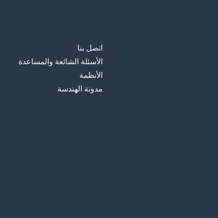
اتصل بنا
الأسئلة الشائعة والمساعدة
الأنظمة
مدونة الهندسة