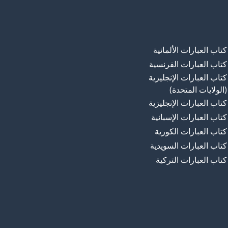
كتاب العبارات الألمانية
كتاب العبارات الفرنسية
كتاب العبارات الإنجليزية
(الولايات المتحدة)
كتاب العبارات الإنجليزية
كتاب العبارات الإسبانية
كتاب العبارات الكورية
كتاب العبارات السويدية
كتاب العبارات التركية