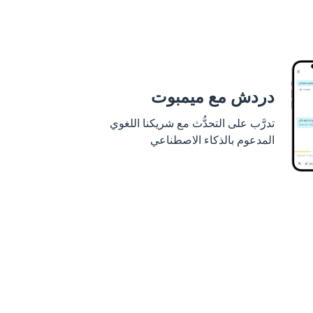
دردش مع ميمبوت
تدرَّب على التحدُّث مع شريكنا اللغوي
المدعوم بالذكاء الاصطناعي