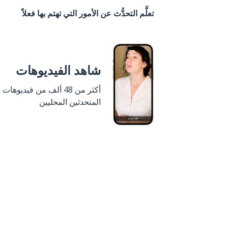
تعلَّم التحدُّث عن الأمور التي تهتم بها فعلاً
شاهد الفيديوهات
أكثر من 48 ألف من فيديوهات
المتحدثين المحليين