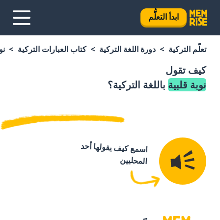
ابدأ التعلُّم
تعلَّم التركية
دورة اللغة التركية
كتاب العبارات التركية
نو
كيف تقول
نوبة قلبية
باللغة التركية؟
اسمع كيف يقولها أحد
المحليين