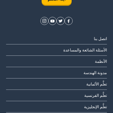
اتصل بنا
الأسئلة الشائعة والمساعدة
الأنظمة
مدونة الهندسة
تعلَّم الألمانية
تعلَّم الفرنسية
تعلَّم الإنجليزية