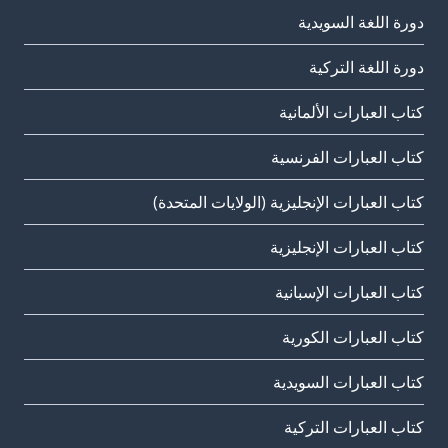
دورة اللغة السويدية
دورة اللغة التركية
كتاب العبارات الألمانية
كتاب العبارات الفرنسية
كتاب العبارات الإنجليزية (الولايات المتحدة)
كتاب العبارات الإنجليزية
كتاب العبارات الإسبانية
كتاب العبارات الكورية
كتاب العبارات السويدية
كتاب العبارات التركية