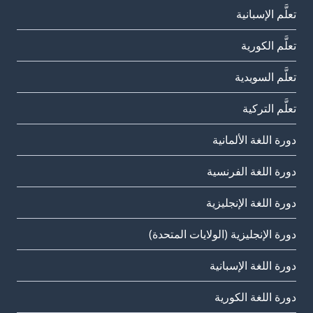
تعلَّم الإسبانية
تعلَّم الكورية
تعلَّم السويدية
تعلَّم التركية
دورة اللغة الألمانية
دورة اللغة الفرنسية
دورة اللغة الإنجليزية
دورة الإنجليزية (الولايات المتحدة)
دورة اللغة الإسبانية
دورة اللغة الكورية