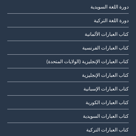
دورة اللغة السويدية
دورة اللغة التركية
كتاب العبارات الألمانية
كتاب العبارات الفرنسية
كتاب العبارات الإنجليزية (الولايات المتحدة)
كتاب العبارات الإنجليزية
كتاب العبارات الإسبانية
كتاب العبارات الكورية
كتاب العبارات السويدية
كتاب العبارات التركية