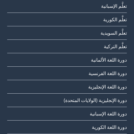
تعلَّم الإسبانية
تعلَّم الكورية
تعلَّم السويدية
تعلَّم التركية
دورة اللغة الألمانية
دورة اللغة الفرنسية
دورة اللغة الإنجليزية
دورة الإنجليزية (الولايات المتحدة)
دورة اللغة الإسبانية
دورة اللغة الكورية