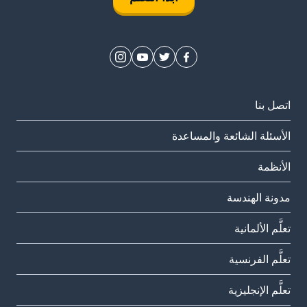
اتصل بنا
الأسئلة الشائعة والمساعدة
الأنظمة
مدونة الهندسة
تعلَّم الألمانية
تعلَّم الفرنسية
تعلَّم الإنجليزية