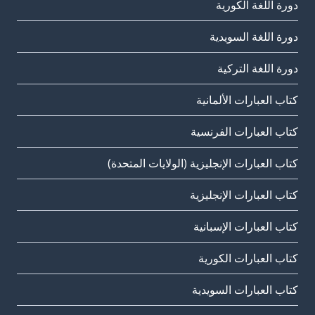
دورة اللغة الكورية
دورة اللغة السويدية
دورة اللغة التركية
كتاب العبارات الألمانية
كتاب العبارات الفرنسية
كتاب العبارات الإنجليزية (الولايات المتحدة)
كتاب العبارات الإنجليزية
كتاب العبارات الإسبانية
كتاب العبارات الكورية
كتاب العبارات السويدية