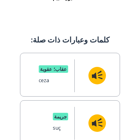
كلمات وعبارات ذات صلة:
عقاب؛ عقوبة
ceza
جريمة
suç