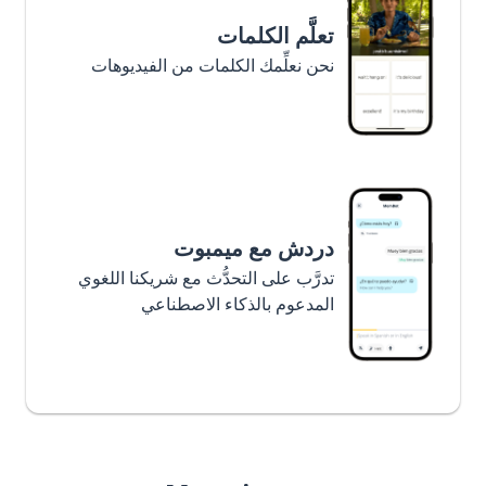
تعلَّم الكلمات
نحن نعلِّمك الكلمات من الفيديوهات
دردش مع ميمبوت
تدرَّب على التحدُّث مع شريكنا اللغوي
المدعوم بالذكاء الاصطناعي