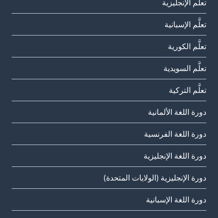
تعلَّم الإنجليزية
تعلَّم الإسبانية
تعلَّم الكورية
تعلَّم السويدية
تعلَّم التركية
دورة اللغة الألمانية
دورة اللغة الفرنسية
دورة اللغة الإنجليزية
دورة الإنجليزية (الولايات المتحدة)
دورة اللغة الإسبانية