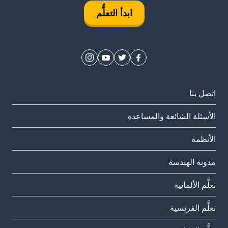
ابدأ التعلُّم
اتصل بنا
الأسئلة الشائعة والمساعدة
الأنظمة
مدونة الهندسة
تعلَّم الألمانية
تعلَّم الفرنسية