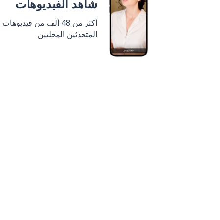
شاهد الفيديوهات
أكثر من 48 ألف من فيديوهات
المتحدثين المحليين