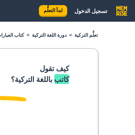
ابدأ التعلُّم
تسجيل الدخول
تعلَّم التركية
دورة اللغة التركية
كتاب العبارا
كيف تقول
كاتب
باللغة التركية؟