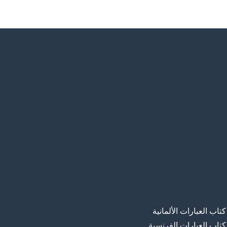
كتاب العبارات الألمانية
كتاب العبارات الفرنسية