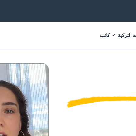
ت التركية
كاتب