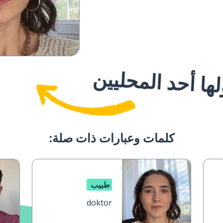
ا أحد المحليين
كلمات وعبارات ذات صلة:
طبيب
doktor