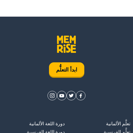
ابدأ التعلُّم
تعلَّم الألمانية
دورة اللغة الألمانية
تعلَّم الفرنسية
دورة اللغة الفرنسية