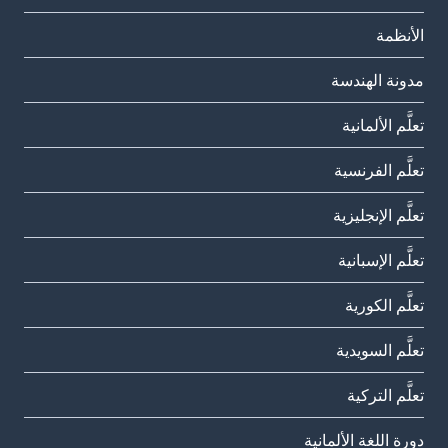
الأنظمة
مدونة الهندسة
تعلَّم الألمانية
تعلَّم الفرنسية
تعلَّم الإنجليزية
تعلَّم الإسبانية
تعلَّم الكورية
تعلَّم السويدية
تعلَّم التركية
دورة اللغة الألمانية