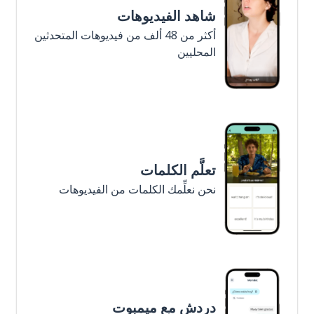
شاهد الفيديوهات
أكثر من 48 ألف من فيديوهات المتحدثين
المحليين
تعلَّم الكلمات
نحن نعلِّمك الكلمات من الفيديوهات
دردش مع ميمبوت