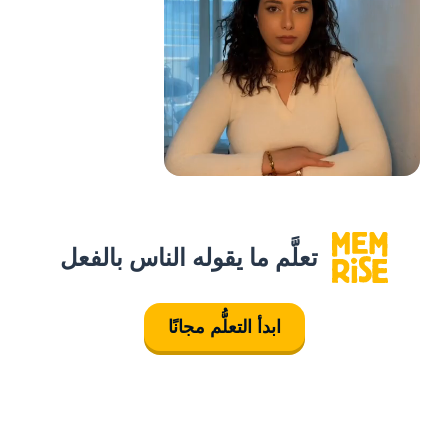
تعلَّم ما يقوله الناس بالفعل
ابدأ التعلُّم مجانًا