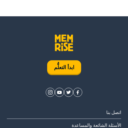
ابدأ التعلُّم
اتصل بنا
الأسئلة الشائعة والمساعدة