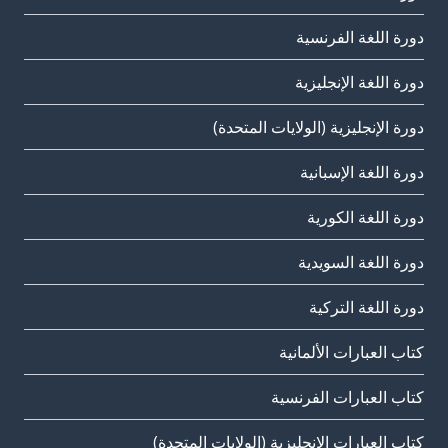
دورة اللغة الفرنسية
دورة اللغة الإنجليزية
دورة الإنجليزية (الولايات المتحدة)
دورة اللغة الإسبانية
دورة اللغة الكورية
دورة اللغة السويدية
دورة اللغة التركية
كتاب العبارات الألمانية
كتاب العبارات الفرنسية
كتاب العبارات الإنجليزية (الولايات المتحدة)