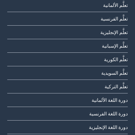
تعلَّم الألمانية
تعلَّم الفرنسية
تعلَّم الإنجليزية
تعلَّم الإسبانية
تعلَّم الكورية
تعلَّم السويدية
تعلَّم التركية
دورة اللغة الألمانية
دورة اللغة الفرنسية
دورة اللغة الإنجليزية