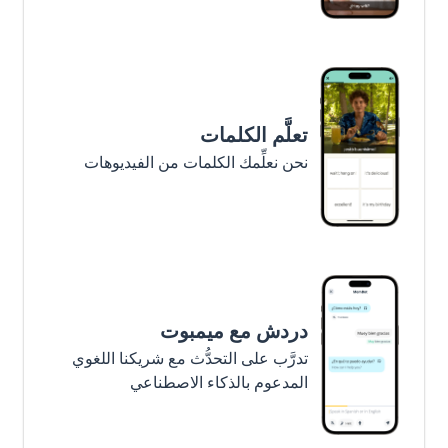
تعلَّم الكلمات
نحن نعلِّمك الكلمات من الفيديوهات
دردش مع ميمبوت
تدرَّب على التحدُّث مع شريكنا اللغوي
المدعوم بالذكاء الاصطناعي