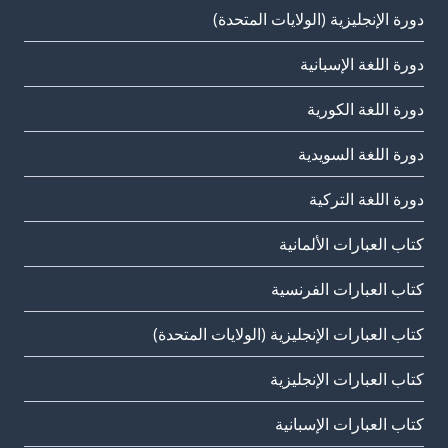
دورة الإنجليزية (الولايات المتحدة)
دورة اللغة الإسبانية
دورة اللغة الكورية
دورة اللغة السويدية
دورة اللغة التركية
كتاب العبارات الألمانية
كتاب العبارات الفرنسية
كتاب العبارات الإنجليزية (الولايات المتحدة)
كتاب العبارات الإنجليزية
كتاب العبارات الإسبانية