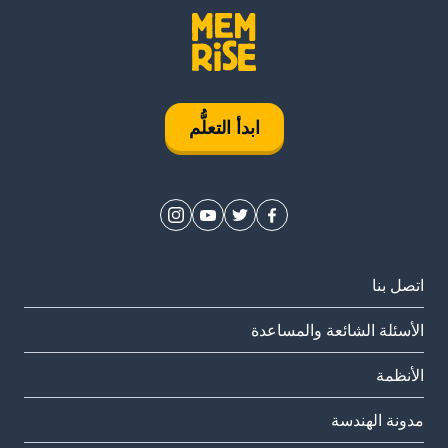
ابدأ التعلُّم
اتصل بنا
الأسئلة الشائعة والمساعدة
الأنظمة
مدونة الهندسة