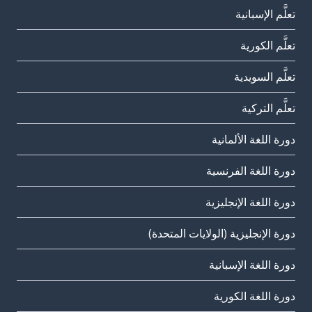
تعلَّم الإسبانية
تعلَّم الكورية
تعلَّم السويدية
تعلَّم التركية
دورة اللغة الألمانية
دورة اللغة الفرنسية
دورة اللغة الإنجليزية
دورة الإنجليزية (الولايات المتحدة)
دورة اللغة الإسبانية
دورة اللغة الكورية