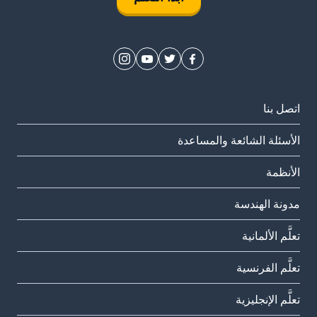
اتصل بنا
الأسئلة الشائعة والمساعدة
الأنظمة
مدونة الهندسة
تعلَّم الألمانية
تعلَّم الفرنسية
تعلَّم الإنجليزية