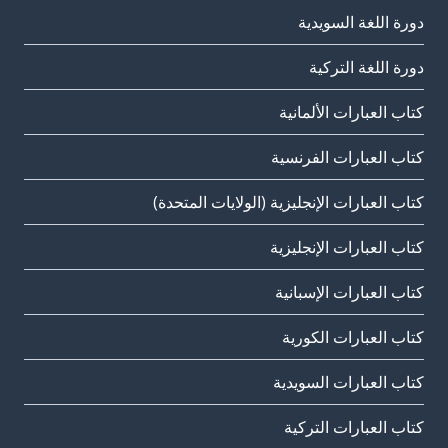
دورة اللغة السويدية
دورة اللغة التركية
كتاب العبارات الألمانية
كتاب العبارات الفرنسية
كتاب العبارات الإنجليزية (الولايات المتحدة)
كتاب العبارات الإنجليزية
كتاب العبارات الإسبانية
كتاب العبارات الكورية
كتاب العبارات السويدية
كتاب العبارات التركية