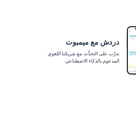
دردش مع ميمبوت
تدرَّب على التحدُّث مع شريكنا اللغوي
المدعوم بالذكاء الاصطناعي