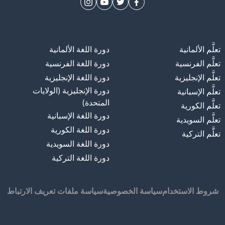
تعلَّم الألمانية
دورة اللغة الألمانية
تعلَّم الفرنسية
دورة اللغة الفرنسية
تعلَّم الإنجليزية
دورة اللغة الإنجليزية
دورة الإنجليزية (الولايات
تعلَّم الإسبانية
المتحدة)
تعلَّم الكورية
دورة اللغة الإسبانية
تعلَّم السويدية
دورة اللغة الكورية
تعلَّم التركية
دورة اللغة السويدية
دورة اللغة التركية
شروط الاستخدام
سياسة الخصوصية
سياسة ملفات تعريف الارتباط