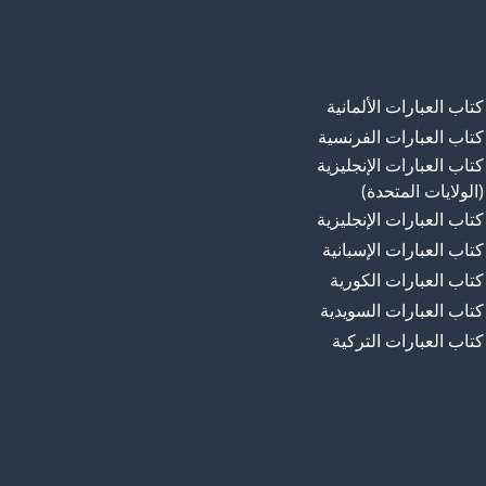
كتاب العبارات الألمانية
كتاب العبارات الفرنسية
كتاب العبارات الإنجليزية
(الولايات المتحدة)
كتاب العبارات الإنجليزية
كتاب العبارات الإسبانية
كتاب العبارات الكورية
كتاب العبارات السويدية
كتاب العبارات التركية