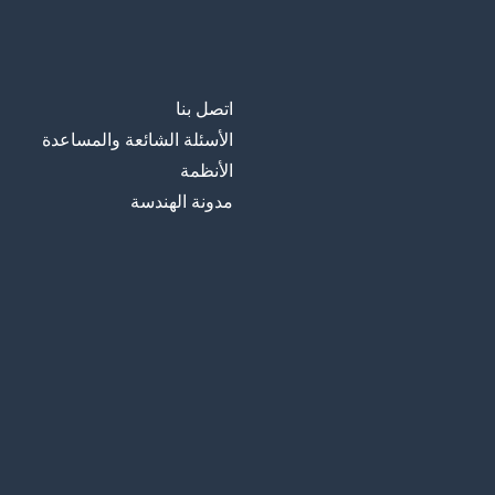
اتصل بنا
الأسئلة الشائعة والمساعدة
الأنظمة
مدونة الهندسة