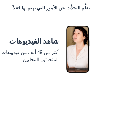
تعلَّم التحدُّث عن الأمور التي تهتم بها فعلاً
شاهد الفيديوهات
أكثر من 48 ألف من فيديوهات
المتحدثين المحليين