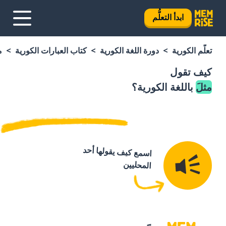
ابدأ التعلُّم
تعلَّم الكورية
دورة اللغة الكورية
كتاب العبارات الكورية
م
كيف تقول
مثلَ
باللغة الكورية؟
اسمع كيف يقولها أحد
المحليين