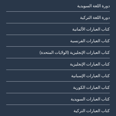
دورة اللغة السويدية
دورة اللغة التركية
كتاب العبارات الألمانية
كتاب العبارات الفرنسية
كتاب العبارات الإنجليزية (الولايات المتحدة)
كتاب العبارات الإنجليزية
كتاب العبارات الإسبانية
كتاب العبارات الكورية
كتاب العبارات السويدية
كتاب العبارات التركية