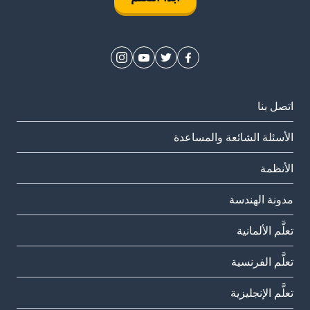
اتصل بنا
الأسئلة الشائعة والمساعدة
الأنظمة
مدونة الهندسة
تعلَّم الألمانية
تعلَّم الفرنسية
تعلَّم الإنجليزية