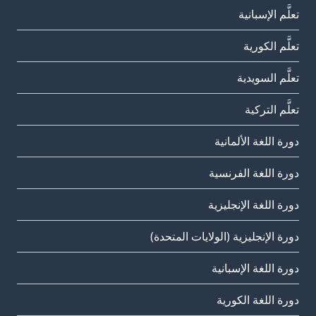
تعلَّم الإسبانية
تعلَّم الكورية
تعلَّم السويدية
تعلَّم التركية
دورة اللغة الألمانية
دورة اللغة الفرنسية
دورة اللغة الإنجليزية
دورة الإنجليزية (الولايات المتحدة)
دورة اللغة الإسبانية
دورة اللغة الكورية