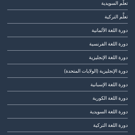
تعلَّم السويدية
تعلَّم التركية
دورة اللغة الألمانية
دورة اللغة الفرنسية
دورة اللغة الإنجليزية
دورة الإنجليزية (الولايات المتحدة)
دورة اللغة الإسبانية
دورة اللغة الكورية
دورة اللغة السويدية
دورة اللغة التركية