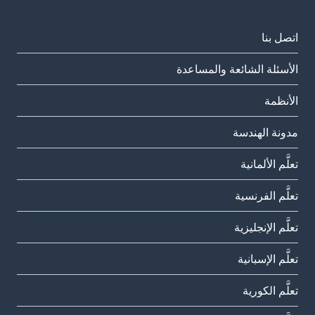
اتصل بنا
الأسئلة الشائعة والمساعدة
الأنظمة
مدونة الهندسة
تعلَّم الألمانية
تعلَّم الفرنسية
تعلَّم الإنجليزية
تعلَّم الإسبانية
تعلَّم الكورية