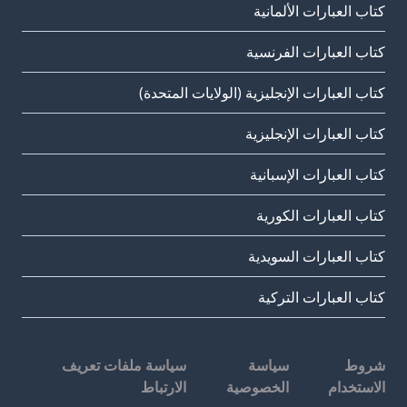
كتاب العبارات الألمانية
كتاب العبارات الفرنسية
كتاب العبارات الإنجليزية (الولايات المتحدة)
كتاب العبارات الإنجليزية
كتاب العبارات الإسبانية
كتاب العبارات الكورية
كتاب العبارات السويدية
كتاب العبارات التركية
شروط
سياسة
سياسة ملفات تعريف
الاستخدام
الخصوصية
الارتباط