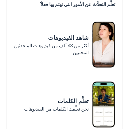
تعلَّم التحدُّث عن الأمور التي تهتم بها فعلاً
شاهد الفيديوهات
أكثر من 48 ألف من فيديوهات المتحدثين
المحليين
تعلَّم الكلمات
نحن نعلِّمك الكلمات من الفيديوهات