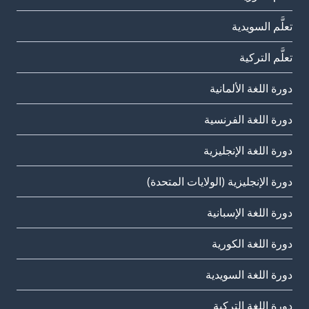
تعلَّم السويدية
تعلَّم التركية
دورة اللغة الألمانية
دورة اللغة الفرنسية
دورة اللغة الإنجليزية
دورة الإنجليزية (الولايات المتحدة)
دورة اللغة الإسبانية
دورة اللغة الكورية
دورة اللغة السويدية
دورة اللغة التركية