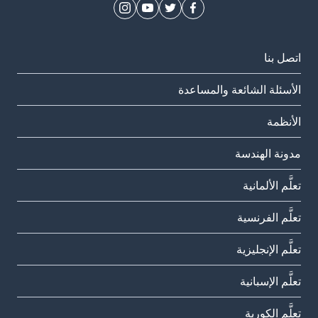
اتصل بنا
الأسئلة الشائعة والمساعدة
الأنظمة
مدونة الهندسة
تعلَّم الألمانية
تعلَّم الفرنسية
تعلَّم الإنجليزية
تعلَّم الإسبانية
تعلَّم الكورية