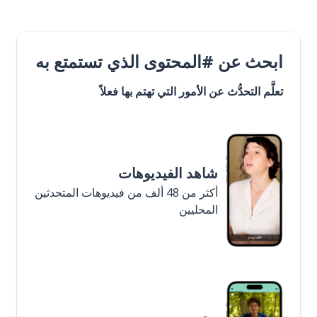
ابحث عن #المحتوى الذي تستمتع به
تعلَّم التحدُّث عن الأمور التي تهتم بها فعلاً
شاهد الفيديوهات
أكثر من 48 ألف من فيديوهات المتحدثين
المحليين