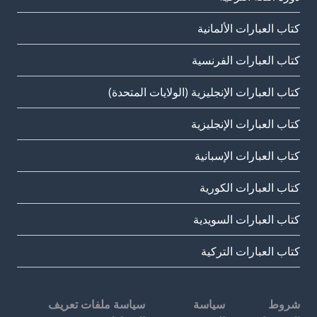
كتاب العبارات الألمانية
كتاب العبارات الفرنسية
كتاب العبارات الإنجليزية (الولايات المتحدة)
كتاب العبارات الإنجليزية
كتاب العبارات الإسبانية
كتاب العبارات الكورية
كتاب العبارات السويدية
كتاب العبارات التركية
شروط
سياسة
سياسة ملفات تعريف