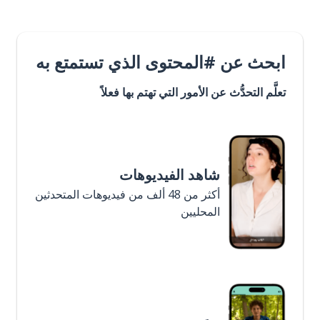
ابحث عن #المحتوى الذي تستمتع به
تعلَّم التحدُّث عن الأمور التي تهتم بها فعلاً
شاهد الفيديوهات
أكثر من 48 ألف من فيديوهات المتحدثين
المحليين