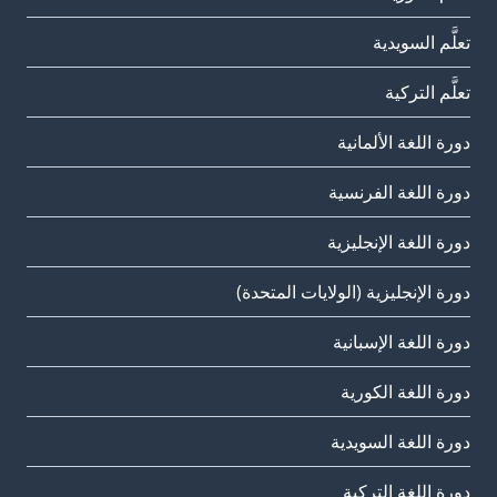
تعلَّم السويدية
تعلَّم التركية
دورة اللغة الألمانية
دورة اللغة الفرنسية
دورة اللغة الإنجليزية
دورة الإنجليزية (الولايات المتحدة)
دورة اللغة الإسبانية
دورة اللغة الكورية
دورة اللغة السويدية
دورة اللغة التركية