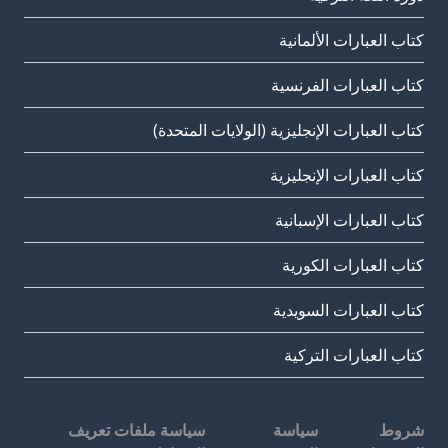
كتاب العبارات الألمانية
كتاب العبارات الفرنسية
كتاب العبارات الإنجليزية (الولايات المتحدة)
كتاب العبارات الإنجليزية
كتاب العبارات الإسبانية
كتاب العبارات الكورية
كتاب العبارات السويدية
كتاب العبارات التركية
شروط
سياسة
سياسة ملفات تعريف