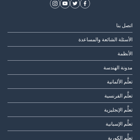
اتصل بنا
الأسئلة الشائعة والمساعدة
الأنظمة
مدونة الهندسة
تعلَّم الألمانية
تعلَّم الفرنسية
تعلَّم الإنجليزية
تعلَّم الإسبانية
تعلَّم الكورية