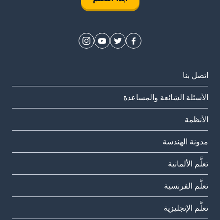
اتصل بنا
الأسئلة الشائعة والمساعدة
الأنظمة
مدونة الهندسة
تعلَّم الألمانية
تعلَّم الفرنسية
تعلَّم الإنجليزية