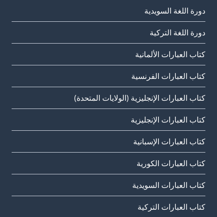
دورة اللغة السويدية
دورة اللغة التركية
كتاب العبارات الألمانية
كتاب العبارات الفرنسية
كتاب العبارات الإنجليزية (الولايات المتحدة)
كتاب العبارات الإنجليزية
كتاب العبارات الإسبانية
كتاب العبارات الكورية
كتاب العبارات السويدية
كتاب العبارات التركية