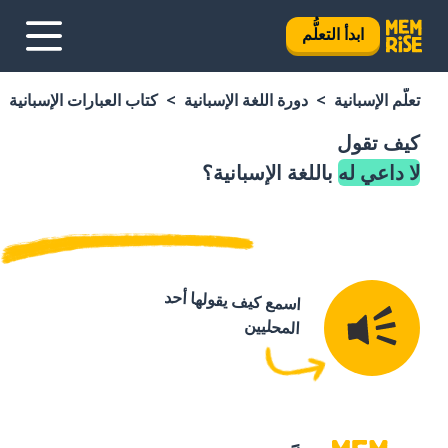
ابدأ التعلُّم
تعلَّم الإسبانية
دورة اللغة الإسبانية
كتاب العبارات الإسبانية
كيف تقول
لا داعي له
باللغة الإسبانية؟
اسمع كيف يقولها أحد
المحليين