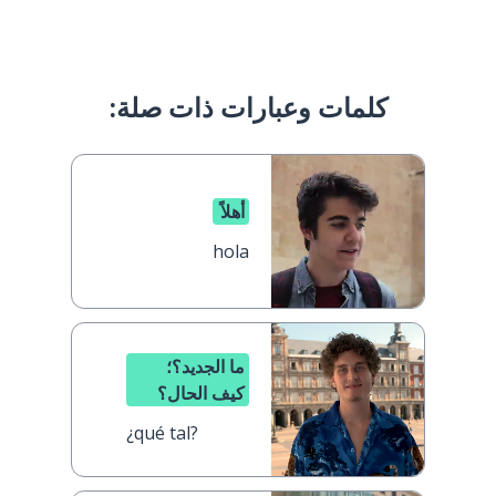
كلمات وعبارات ذات صلة:
أهلاً
hola
ما الجديد؟؛
كيف الحال؟
¿qué tal?