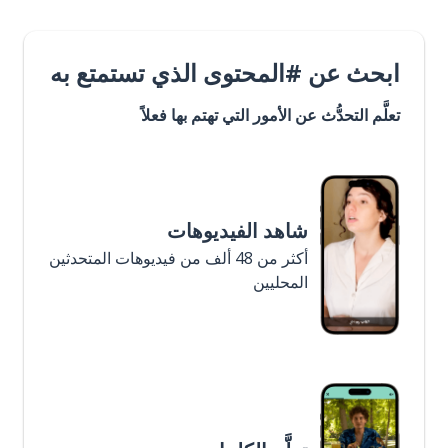
ابحث عن #المحتوى الذي تستمتع به
تعلَّم التحدُّث عن الأمور التي تهتم بها فعلاً
شاهد الفيديوهات
أكثر من 48 ألف من فيديوهات المتحدثين
المحليين