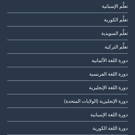
تعلَّم الإسبانية
تعلَّم الكورية
تعلَّم السويدية
تعلَّم التركية
دورة اللغة الألمانية
دورة اللغة الفرنسية
دورة اللغة الإنجليزية
دورة الإنجليزية (الولايات المتحدة)
دورة اللغة الإسبانية
دورة اللغة الكورية