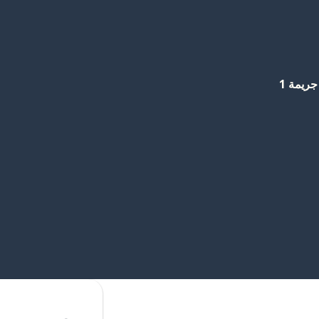
جريمة 1