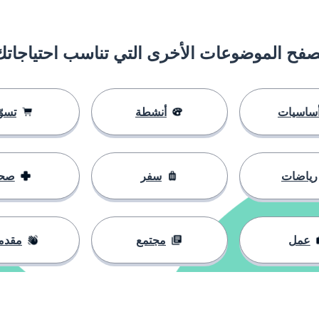
صفح الموضوعات الأخرى التي تناسب احتياجاتك
ساسيات
أنشطة
تسوّ
رياضات
سفر
صح
عمل
مجتمع
مقدم