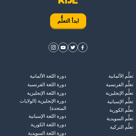
ابدأ التعلُّم
تعلَّم الألمانية
دورة اللغة الألمانية
تعلَّم الفرنسية
دورة اللغة الفرنسية
تعلَّم الإنجليزية
دورة اللغة الإنجليزية
دورة الإنجليزية (الولايات
تعلَّم الإسبانية
المتحدة)
تعلَّم الكورية
دورة اللغة الإسبانية
تعلَّم السويدية
دورة اللغة الكورية
تعلَّم التركية
دورة اللغة السويدية