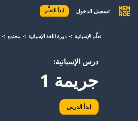
ابدأ التعلُّم
تسجيل الدخول
تعلَّم الإسبانية
دورة اللغة الإسبانية
مجتمع
درس الإسبانية:
جريمة 1
ابدأ الدرس