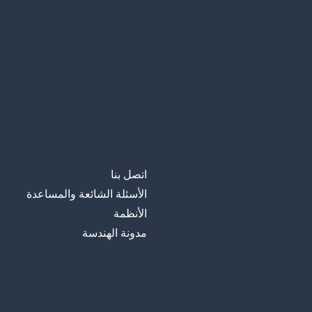
اتصل بنا
الأسئلة الشائعة والمساعدة
الأنظمة
مدونة الهندسة