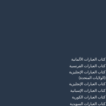
كتاب العبارات الألمانية
كتاب العبارات الفرنسية
كتاب العبارات الإنجليزية
(الولايات المتحدة)
كتاب العبارات الإنجليزية
كتاب العبارات الإسبانية
كتاب العبارات الكورية
كتاب العبارات السويدية