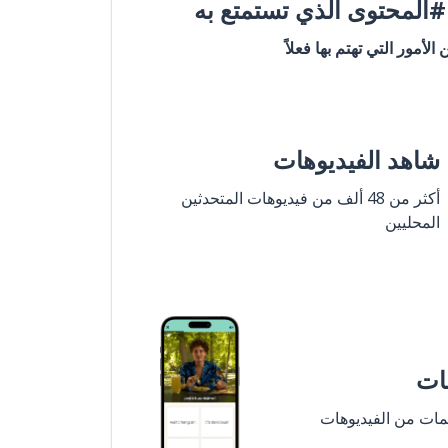
المحتوى الذي تستمتع به
ن الأمور التي تهتم بها فعلاً
شاهد الفيديوهات
أكثر من 48 ألف من فيديوهات المتحدثين
المحليين
مات
لمات من الفيديوهات