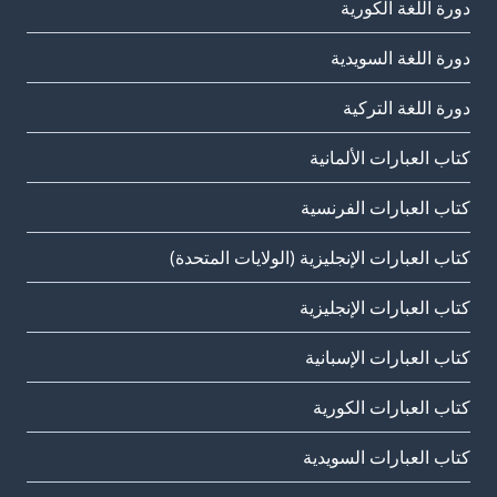
دورة اللغة الكورية
دورة اللغة السويدية
دورة اللغة التركية
كتاب العبارات الألمانية
كتاب العبارات الفرنسية
كتاب العبارات الإنجليزية (الولايات المتحدة)
كتاب العبارات الإنجليزية
كتاب العبارات الإسبانية
كتاب العبارات الكورية
كتاب العبارات السويدية