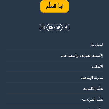
ابدأ التعلُّم
اتصل بنا
الأسئلة الشائعة والمساعدة
الأنظمة
مدونة الهندسة
تعلَّم الألمانية
تعلَّم الفرنسية