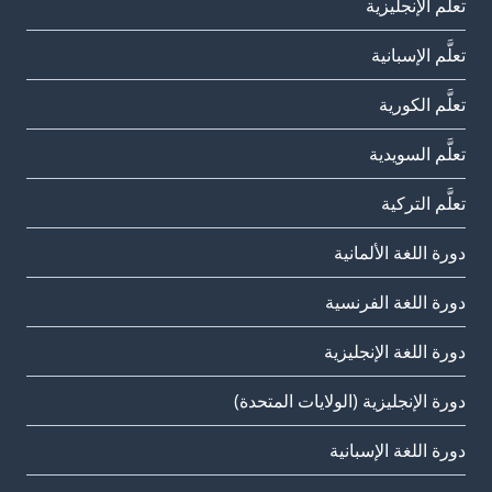
تعلَّم الإنجليزية
تعلَّم الإسبانية
تعلَّم الكورية
تعلَّم السويدية
تعلَّم التركية
دورة اللغة الألمانية
دورة اللغة الفرنسية
دورة اللغة الإنجليزية
دورة الإنجليزية (الولايات المتحدة)
دورة اللغة الإسبانية