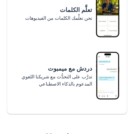
تعلَّم الكلمات
نحن نعلِّمك الكلمات من الفيديوهات
دردش مع ميمبوت
تدرَّب على التحدُّث مع شريكنا اللغوي
المدعوم بالذكاء الاصطناعي