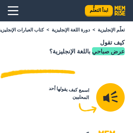
ابدأ التعلُّم
تعلَّم الإنجليزية
دورة اللغة الإنجليزية
كتاب العبارات الإنجليزية
كيف تقول
عرض صباحي
باللغة الإنجليزية؟
اسمع كيف يقولها أحد
المحليين