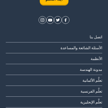
اتصل بنا
الأسئلة الشائعة والمساعدة
الأنظمة
مدونة الهندسة
تعلَّم الألمانية
تعلَّم الفرنسية
تعلَّم الإنجليزية