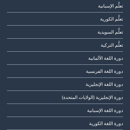
تعلَّم الإسبانية
تعلَّم الكورية
تعلَّم السويدية
تعلَّم التركية
دورة اللغة الألمانية
دورة اللغة الفرنسية
دورة اللغة الإنجليزية
دورة الإنجليزية (الولايات المتحدة)
دورة اللغة الإسبانية
دورة اللغة الكورية