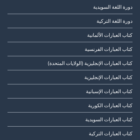
دورة اللغة السويدية
دورة اللغة التركية
كتاب العبارات الألمانية
كتاب العبارات الفرنسية
كتاب العبارات الإنجليزية (الولايات المتحدة)
كتاب العبارات الإنجليزية
كتاب العبارات الإسبانية
كتاب العبارات الكورية
كتاب العبارات السويدية
كتاب العبارات التركية