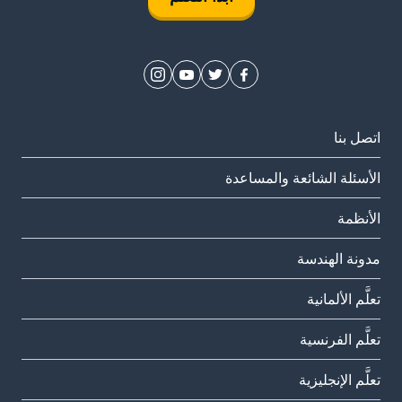
اتصل بنا
الأسئلة الشائعة والمساعدة
الأنظمة
مدونة الهندسة
تعلَّم الألمانية
تعلَّم الفرنسية
تعلَّم الإنجليزية