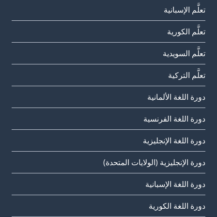
تعلَّم الإسبانية
تعلَّم الكورية
تعلَّم السويدية
تعلَّم التركية
دورة اللغة الألمانية
دورة اللغة الفرنسية
دورة اللغة الإنجليزية
دورة الإنجليزية (الولايات المتحدة)
دورة اللغة الإسبانية
دورة اللغة الكورية