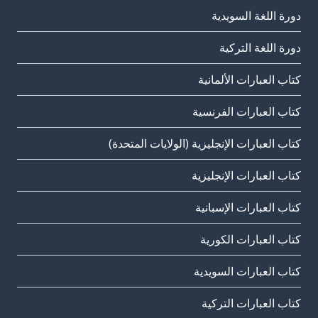
دورة اللغة السويدية
دورة اللغة التركية
كتاب العبارات الألمانية
كتاب العبارات الفرنسية
كتاب العبارات الإنجليزية (الولايات المتحدة)
كتاب العبارات الإنجليزية
كتاب العبارات الإسبانية
كتاب العبارات الكورية
كتاب العبارات السويدية
كتاب العبارات التركية