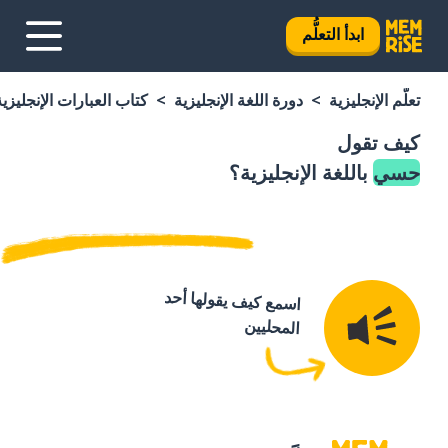
ابدأ التعلُّم
تعلَّم الإنجليزية
دورة اللغة الإنجليزية
كتاب العبارات الإنجليزية
كيف تقول
حسي
باللغة الإنجليزية؟
اسمع كيف يقولها أحد
المحليين