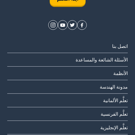
اتصل بنا
الأسئلة الشائعة والمساعدة
الأنظمة
مدونة الهندسة
تعلَّم الألمانية
تعلَّم الفرنسية
تعلَّم الإنجليزية