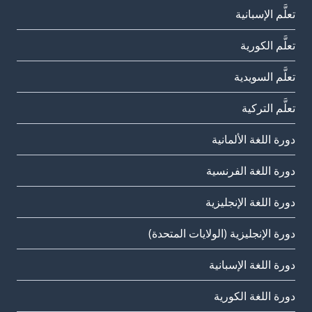
تعلَّم الإسبانية
تعلَّم الكورية
تعلَّم السويدية
تعلَّم التركية
دورة اللغة الألمانية
دورة اللغة الفرنسية
دورة اللغة الإنجليزية
دورة الإنجليزية (الولايات المتحدة)
دورة اللغة الإسبانية
دورة اللغة الكورية