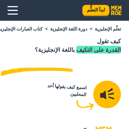
ابدأ التعلُّم
تعلَّم الإنجليزية
دورة اللغة الإنجليزية
كتاب العبارات الإنجليزية
كيف تقول
القدرة على التكيف
باللغة الإنجليزية؟
اسمع كيف يقولها أحد
المحليين