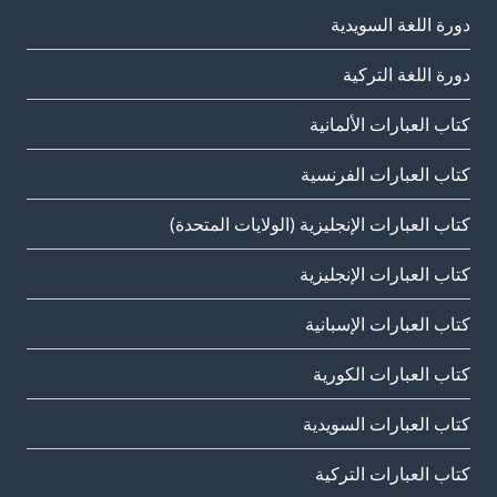
دورة اللغة السويدية
دورة اللغة التركية
كتاب العبارات الألمانية
كتاب العبارات الفرنسية
كتاب العبارات الإنجليزية (الولايات المتحدة)
كتاب العبارات الإنجليزية
كتاب العبارات الإسبانية
كتاب العبارات الكورية
كتاب العبارات السويدية
كتاب العبارات التركية