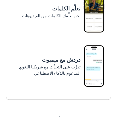
تعلَّم الكلمات
نحن نعلِّمك الكلمات من الفيديوهات
دردش مع ميمبوت
تدرَّب على التحدُّث مع شريكنا اللغوي
المدعوم بالذكاء الاصطناعي