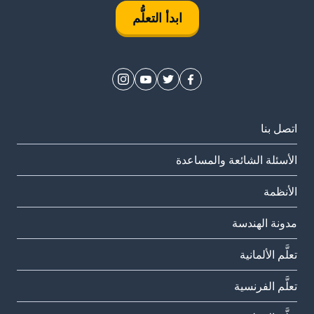
ابدأ التعلُّم
اتصل بنا
الأسئلة الشائعة والمساعدة
الأنظمة
مدونة الهندسة
تعلَّم الألمانية
تعلَّم الفرنسية