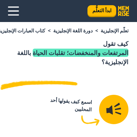
ابدأ التعلُّم
تعلَّم الإنجليزية
دورة اللغة الإنجليزية
كتاب العبارات الإنجليزية
كيف تقول
المرتفعات والمنخفضات؛ تقلبات الحياة
باللغة
الإنجليزية؟
اسمع كيف يقولها أحد
المحليين