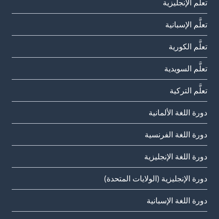
تعلَّم الإنجليزية
تعلَّم الإسبانية
تعلَّم الكورية
تعلَّم السويدية
تعلَّم التركية
دورة اللغة الألمانية
دورة اللغة الفرنسية
دورة اللغة الإنجليزية
دورة الإنجليزية (الولايات المتحدة)
دورة اللغة الإسبانية