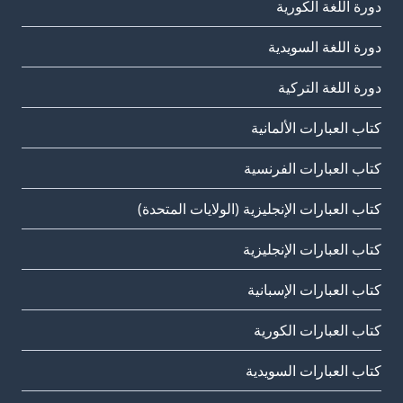
دورة اللغة الكورية
دورة اللغة السويدية
دورة اللغة التركية
كتاب العبارات الألمانية
كتاب العبارات الفرنسية
كتاب العبارات الإنجليزية (الولايات المتحدة)
كتاب العبارات الإنجليزية
كتاب العبارات الإسبانية
كتاب العبارات الكورية
كتاب العبارات السويدية