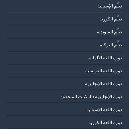
تعلَّم الإسبانية
تعلَّم الكورية
تعلَّم السويدية
تعلَّم التركية
دورة اللغة الألمانية
دورة اللغة الفرنسية
دورة اللغة الإنجليزية
دورة الإنجليزية (الولايات المتحدة)
دورة اللغة الإسبانية
دورة اللغة الكورية