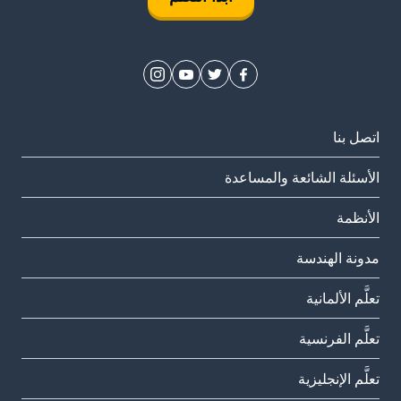
اتصل بنا
الأسئلة الشائعة والمساعدة
الأنظمة
مدونة الهندسة
تعلَّم الألمانية
تعلَّم الفرنسية
تعلَّم الإنجليزية