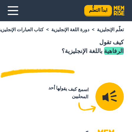
ابدأ التعلُّم
تعلَّم الإنجليزية
دورة اللغة الإنجليزية
كتاب العبارات الإنجليزية
كيف تقول
الرفاهية
باللغة الإنجليزية؟
اسمع كيف يقولها أحد
المحليين