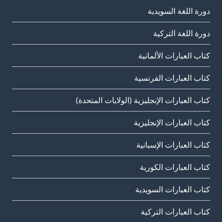
دورة اللغة السويدية
دورة اللغة التركية
كتاب العبارات الألمانية
كتاب العبارات الفرنسية
كتاب العبارات الإنجليزية (الولايات المتحدة)
كتاب العبارات الإنجليزية
كتاب العبارات الإسبانية
كتاب العبارات الكورية
كتاب العبارات السويدية
كتاب العبارات التركية