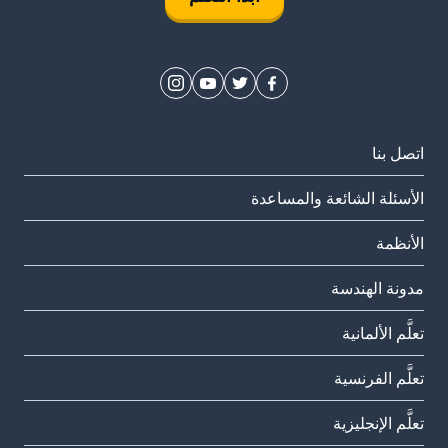
اتصل بنا
الأسئلة الشائعة والمساعدة
الأنظمة
مدونة الهندسة
تعلَّم الألمانية
تعلَّم الفرنسية
تعلَّم الإنجليزية