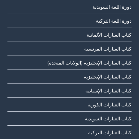
دورة اللغة السويدية
دورة اللغة التركية
كتاب العبارات الألمانية
كتاب العبارات الفرنسية
كتاب العبارات الإنجليزية (الولايات المتحدة)
كتاب العبارات الإنجليزية
كتاب العبارات الإسبانية
كتاب العبارات الكورية
كتاب العبارات السويدية
كتاب العبارات التركية