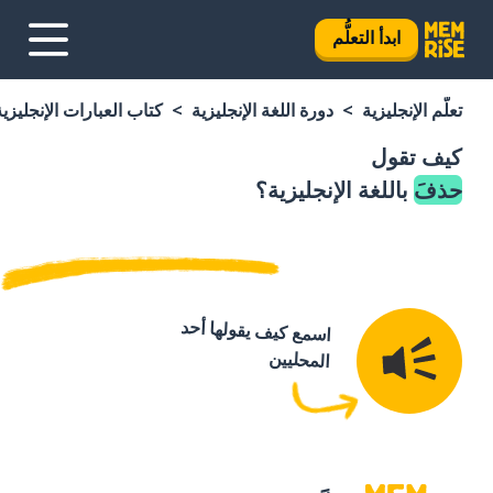
ابدأ التعلُّم
تعلَّم الإنجليزية
دورة اللغة الإنجليزية
كتاب العبارات الإنجليزية
كيف تقول
حذفَ
باللغة الإنجليزية؟
اسمع كيف يقولها أحد
المحليين