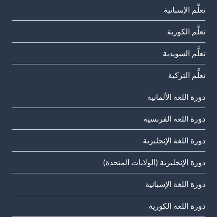
تعلَّم الإسبانية
تعلَّم الكورية
تعلَّم السويدية
تعلَّم التركية
دورة اللغة الألمانية
دورة اللغة الفرنسية
دورة اللغة الإنجليزية
دورة الإنجليزية (الولايات المتحدة)
دورة اللغة الإسبانية
دورة اللغة الكورية