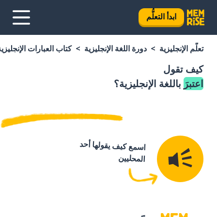
ابدأ التعلُّم
تعلَّم الإنجليزية
دورة اللغة الإنجليزية
كتاب العبارات الإنجليزية
كيف تقول
اعتبرَ
باللغة الإنجليزية؟
اسمع كيف يقولها أحد
المحليين