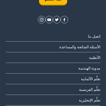
اتصل بنا
الأسئلة الشائعة والمساعدة
الأنظمة
مدونة الهندسة
تعلَّم الألمانية
تعلَّم الفرنسية
تعلَّم الإنجليزية