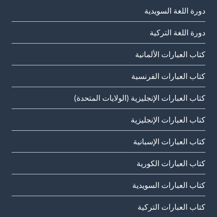
دورة اللغة السويدية
دورة اللغة التركية
كتاب العبارات الألمانية
كتاب العبارات الفرنسية
كتاب العبارات الإنجليزية (الولايات المتحدة)
كتاب العبارات الإنجليزية
كتاب العبارات الإسبانية
كتاب العبارات الكورية
كتاب العبارات السويدية
كتاب العبارات التركية