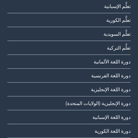
تعلَّم الإسبانية
تعلَّم الكورية
تعلَّم السويدية
تعلَّم التركية
دورة اللغة الألمانية
دورة اللغة الفرنسية
دورة اللغة الإنجليزية
دورة الإنجليزية (الولايات المتحدة)
دورة اللغة الإسبانية
دورة اللغة الكورية