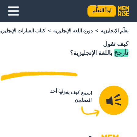
ابدأ التعلُّم
تعلَّم الإنجليزية
دورة اللغة الإنجليزية
كتاب العبارات الإنجليزية
كيف تقول
تأرجحَ
باللغة الإنجليزية؟
اسمع كيف يقولها أحد
المحليين