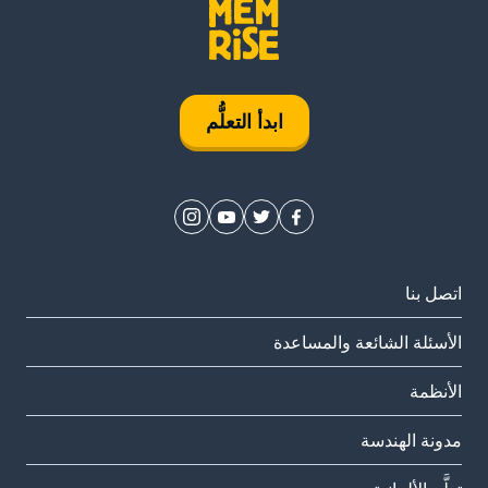
ابدأ التعلُّم
اتصل بنا
الأسئلة الشائعة والمساعدة
الأنظمة
مدونة الهندسة