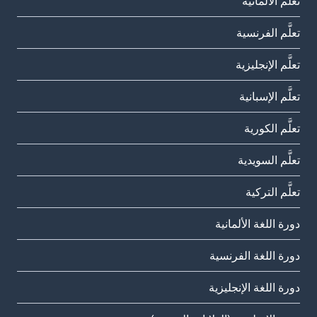
تعلَّم الألمانية
تعلَّم الفرنسية
تعلَّم الإنجليزية
تعلَّم الإسبانية
تعلَّم الكورية
تعلَّم السويدية
تعلَّم التركية
دورة اللغة الألمانية
دورة اللغة الفرنسية
دورة اللغة الإنجليزية