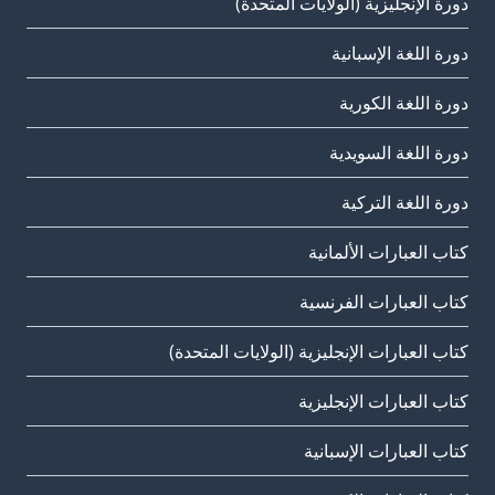
دورة الإنجليزية (الولايات المتحدة)
دورة اللغة الإسبانية
دورة اللغة الكورية
دورة اللغة السويدية
دورة اللغة التركية
كتاب العبارات الألمانية
كتاب العبارات الفرنسية
كتاب العبارات الإنجليزية (الولايات المتحدة)
كتاب العبارات الإنجليزية
كتاب العبارات الإسبانية