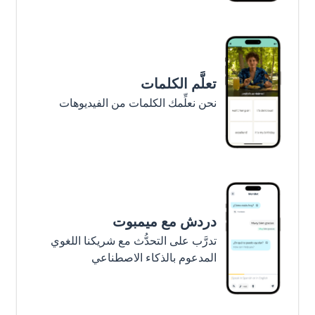
تعلَّم الكلمات
نحن نعلِّمك الكلمات من الفيديوهات
دردش مع ميمبوت
تدرَّب على التحدُّث مع شريكنا اللغوي
المدعوم بالذكاء الاصطناعي