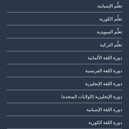
تعلَّم الإسبانية
تعلَّم الكورية
تعلَّم السويدية
تعلَّم التركية
دورة اللغة الألمانية
دورة اللغة الفرنسية
دورة اللغة الإنجليزية
دورة الإنجليزية (الولايات المتحدة)
دورة اللغة الإسبانية
دورة اللغة الكورية