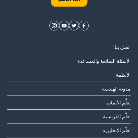
اتصل بنا
الأسئلة الشائعة والمساعدة
الأنظمة
مدونة الهندسة
تعلَّم الألمانية
تعلَّم الفرنسية
تعلَّم الإنجليزية