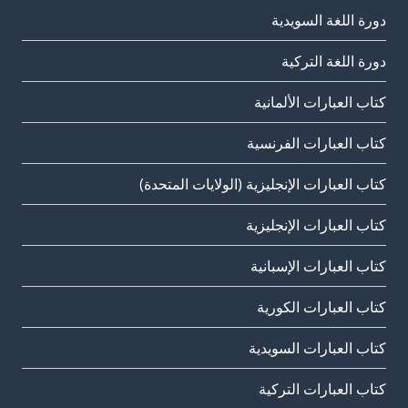
دورة اللغة السويدية
دورة اللغة التركية
كتاب العبارات الألمانية
كتاب العبارات الفرنسية
كتاب العبارات الإنجليزية (الولايات المتحدة)
كتاب العبارات الإنجليزية
كتاب العبارات الإسبانية
كتاب العبارات الكورية
كتاب العبارات السويدية
كتاب العبارات التركية