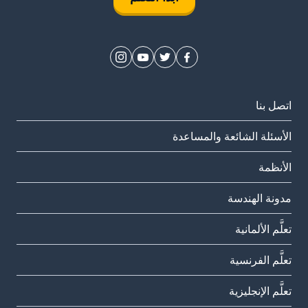
اتصل بنا
الأسئلة الشائعة والمساعدة
الأنظمة
مدونة الهندسة
تعلَّم الألمانية
تعلَّم الفرنسية
تعلَّم الإنجليزية