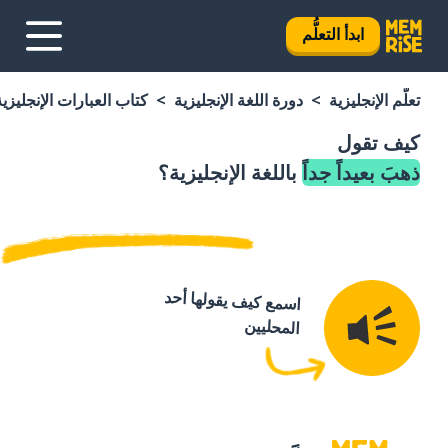
ابدأ التعلُّم
تعلَّم الإنجليزية
دورة اللغة الإنجليزية
كتاب العبارات الإنجليزية
كيف تقول
ذهبَ بعيداً جداً
باللغة الإنجليزية؟
اسمع كيف يقولها أحد
المحليين