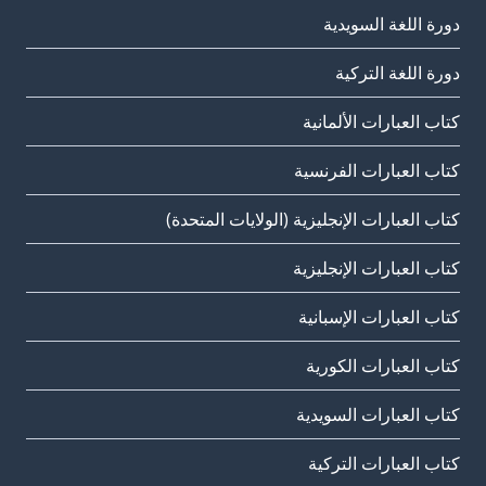
دورة اللغة السويدية
دورة اللغة التركية
كتاب العبارات الألمانية
كتاب العبارات الفرنسية
كتاب العبارات الإنجليزية (الولايات المتحدة)
كتاب العبارات الإنجليزية
كتاب العبارات الإسبانية
كتاب العبارات الكورية
كتاب العبارات السويدية
كتاب العبارات التركية