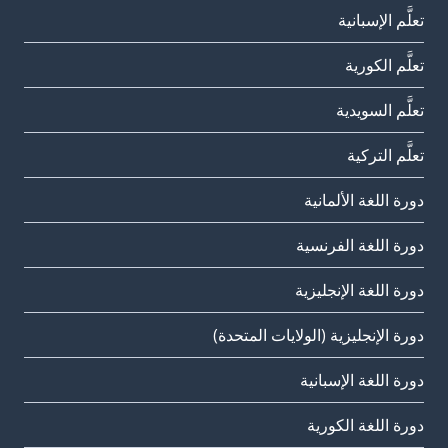
تعلَّم الإسبانية
تعلَّم الكورية
تعلَّم السويدية
تعلَّم التركية
دورة اللغة الألمانية
دورة اللغة الفرنسية
دورة اللغة الإنجليزية
دورة الإنجليزية (الولايات المتحدة)
دورة اللغة الإسبانية
دورة اللغة الكورية