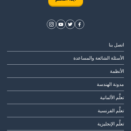
اتصل بنا
الأسئلة الشائعة والمساعدة
الأنظمة
مدونة الهندسة
تعلَّم الألمانية
تعلَّم الفرنسية
تعلَّم الإنجليزية