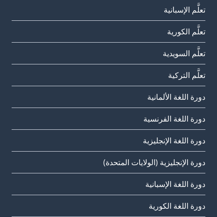
تعلَّم الإسبانية
تعلَّم الكورية
تعلَّم السويدية
تعلَّم التركية
دورة اللغة الألمانية
دورة اللغة الفرنسية
دورة اللغة الإنجليزية
دورة الإنجليزية (الولايات المتحدة)
دورة اللغة الإسبانية
دورة اللغة الكورية