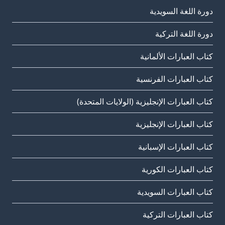
دورة اللغة السويدية
دورة اللغة التركية
كتاب العبارات الألمانية
كتاب العبارات الفرنسية
كتاب العبارات الإنجليزية (الولايات المتحدة)
كتاب العبارات الإنجليزية
كتاب العبارات الإسبانية
كتاب العبارات الكورية
كتاب العبارات السويدية
كتاب العبارات التركية