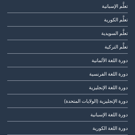
تعلَّم الإسبانية
تعلَّم الكورية
تعلَّم السويدية
تعلَّم التركية
دورة اللغة الألمانية
دورة اللغة الفرنسية
دورة اللغة الإنجليزية
دورة الإنجليزية (الولايات المتحدة)
دورة اللغة الإسبانية
دورة اللغة الكورية