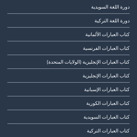
دورة اللغة السويدية
دورة اللغة التركية
كتاب العبارات الألمانية
كتاب العبارات الفرنسية
كتاب العبارات الإنجليزية (الولايات المتحدة)
كتاب العبارات الإنجليزية
كتاب العبارات الإسبانية
كتاب العبارات الكورية
كتاب العبارات السويدية
كتاب العبارات التركية