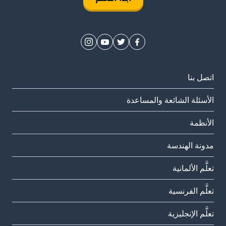
اتصل بنا
الأسئلة الشائعة والمساعدة
الأنظمة
مدونة الهندسة
تعلَّم الألمانية
تعلَّم الفرنسية
تعلَّم الإنجليزية