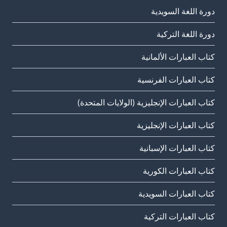
دورة اللغة السويدية
دورة اللغة التركية
كتاب العبارات الألمانية
كتاب العبارات الفرنسية
كتاب العبارات الإنجليزية (الولايات المتحدة)
كتاب العبارات الإنجليزية
كتاب العبارات الإسبانية
كتاب العبارات الكورية
كتاب العبارات السويدية
كتاب العبارات التركية