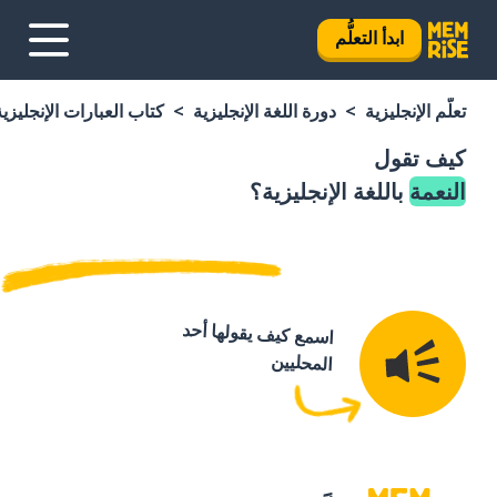
ابدأ التعلُّم
تعلَّم الإنجليزية
دورة اللغة الإنجليزية
كتاب العبارات الإنجليزية
كيف تقول
النعمة
باللغة الإنجليزية؟
اسمع كيف يقولها أحد
المحليين