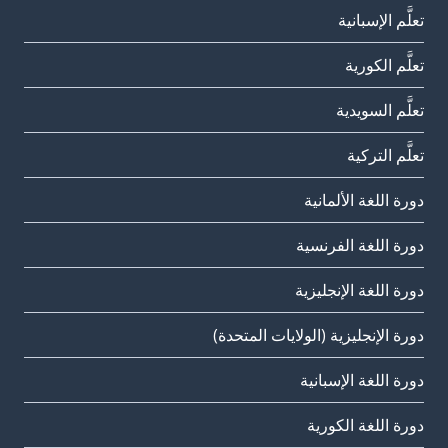
تعلَّم الإسبانية
تعلَّم الكورية
تعلَّم السويدية
تعلَّم التركية
دورة اللغة الألمانية
دورة اللغة الفرنسية
دورة اللغة الإنجليزية
دورة الإنجليزية (الولايات المتحدة)
دورة اللغة الإسبانية
دورة اللغة الكورية