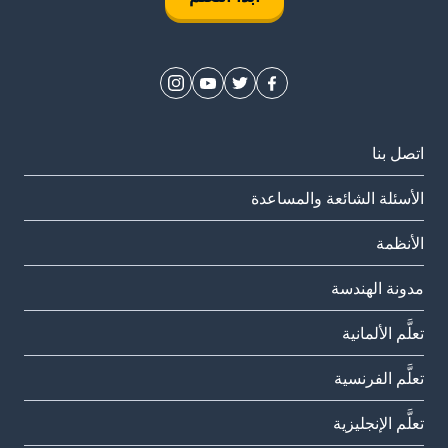
اتصل بنا
الأسئلة الشائعة والمساعدة
الأنظمة
مدونة الهندسة
تعلَّم الألمانية
تعلَّم الفرنسية
تعلَّم الإنجليزية