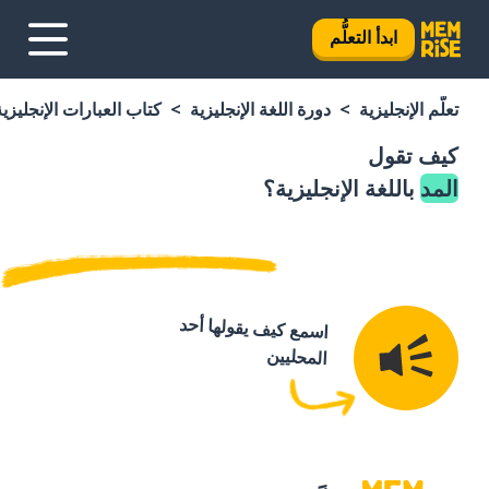
ابدأ التعلُّم
تعلَّم الإنجليزية
دورة اللغة الإنجليزية
كتاب العبارات الإنجليزية
كيف تقول
المد
باللغة الإنجليزية؟
اسمع كيف يقولها أحد
المحليين