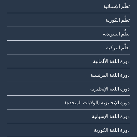
تعلَّم الإسبانية
تعلَّم الكورية
تعلَّم السويدية
تعلَّم التركية
دورة اللغة الألمانية
دورة اللغة الفرنسية
دورة اللغة الإنجليزية
دورة الإنجليزية (الولايات المتحدة)
دورة اللغة الإسبانية
دورة اللغة الكورية