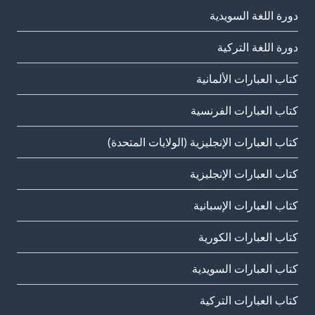
دورة اللغة السويدية
دورة اللغة التركية
كتاب العبارات الألمانية
كتاب العبارات الفرنسية
كتاب العبارات الإنجليزية (الولايات المتحدة)
كتاب العبارات الإنجليزية
كتاب العبارات الإسبانية
كتاب العبارات الكورية
كتاب العبارات السويدية
كتاب العبارات التركية